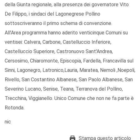
della Giunta regionale, alla presenza dei governatore Vito
De Filippo, i sindaci del Lagonegrese Pollino
sottoscriveranno il primo schema di convenzione.
All’Area programma hanno aderito venticinque Comuni su
ventisei: Calvera, Carbone, Castelluccio Inferiore,
Castelluccio Superiore, Castronuovo Sant'Andrea,
Cersosimo, Chiaromonte, Episcopia, Fardella, Francavilla sul
Sinni, Lagonegro, Latronico,Lauria, Maratea, Nemoli ,Noepoli,
Rivello, San Costantino Albanese, San Paolo Albanese, San
Severino Lucano, Senise, Teana, Terranova del Pollino,
Trecchina, Viggianello. Unico Comune che non ne fa parte è
Rotonda.
nic
Stampa questo articolo