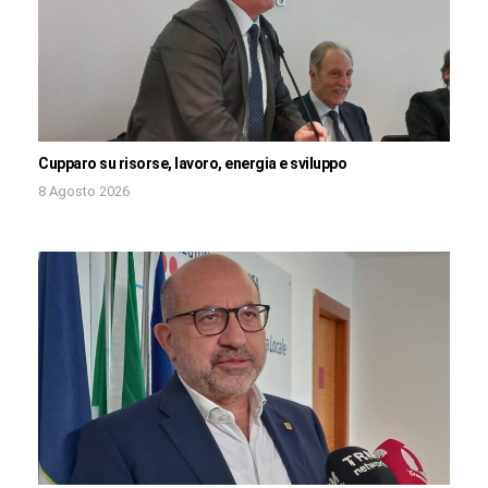
Cupparo su risorse, lavoro, energia e sviluppo
8 Agosto 2026