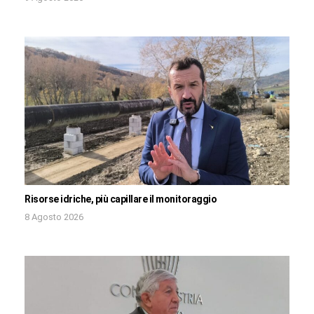
Risorse idriche, più capillare il monitoraggio
8 Agosto 2026