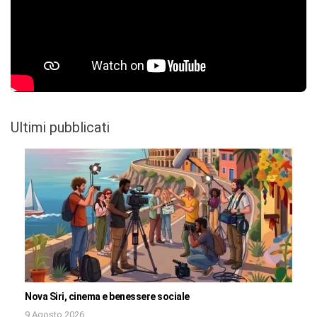
Ultimi pubblicati
Nova Siri, cinema e benessere sociale
9 Agosto 2026