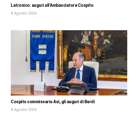
Latronico: auguri all’Ambasciatore Cospito
8 Agosto 2026
Cospito commissario Asi, gli auguri di Bardi
8 Agosto 2026