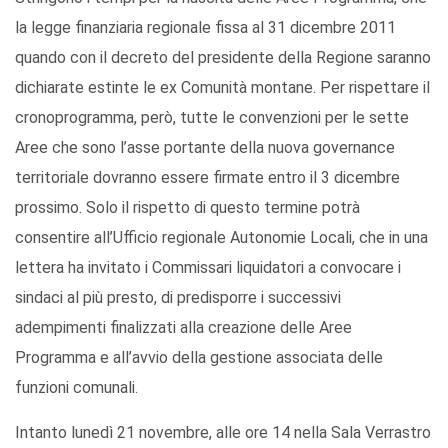
la legge finanziaria regionale fissa al 31 dicembre 2011
quando con il decreto del presidente della Regione saranno
dichiarate estinte le ex Comunità montane. Per rispettare il
cronoprogramma, però, tutte le convenzioni per le sette
Aree che sono l’asse portante della nuova governance
territoriale dovranno essere firmate entro il 3 dicembre
prossimo. Solo il rispetto di questo termine potrà
consentire all’Ufficio regionale Autonomie Locali, che in una
lettera ha invitato i Commissari liquidatori a convocare i
sindaci al più presto, di predisporre i successivi
adempimenti finalizzati alla creazione delle Aree
Programma e all’avvio della gestione associata delle
funzioni comunali.
Intanto lunedì 21 novembre, alle ore 14 nella Sala Verrastro