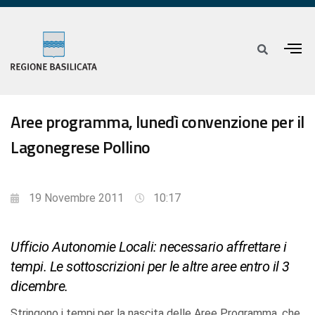
Aree programma, lunedì convenzione per il
Lagonegrese Pollino
19 Novembre 2011
10:17
Ufficio Autonomie Locali: necessario affrettare i
tempi. Le sottoscrizioni per le altre aree entro il 3
dicembre.
Stringono i tempi per la nascita delle Aree Programma, che