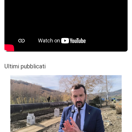
Ultimi pubblicati