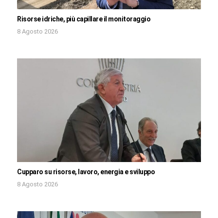
Risorse idriche, più capillare il monitoraggio
8 Agosto 2026
Cupparo su risorse, lavoro, energia e sviluppo
8 Agosto 2026