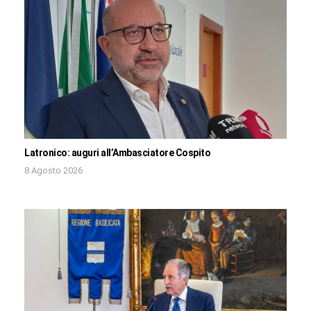
Latronico: auguri all’Ambasciatore Cospito
8 Agosto 2026