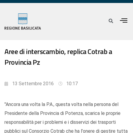
Aree di interscambio, replica Cotrab a
Provincia Pz
13 Settembre 2016
10:17
"Ancora una volta la P.A., questa volta nella persona del
Presidente della Provincia di Potenza, scarica le proprie
responsabilità per i problemi e i disservizi dei trasporti
pubblici sul Consorzio Cotrab che ha l'onere di gestire tutta