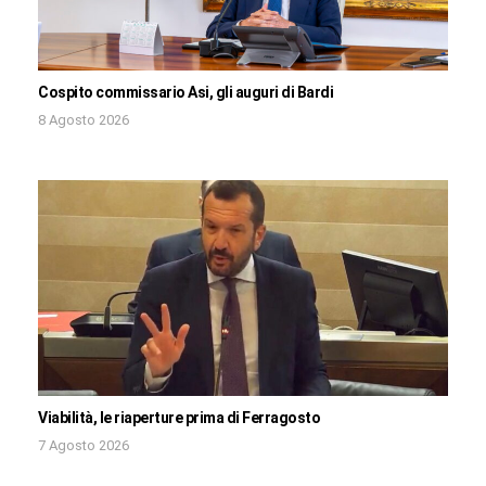
Cospito commissario Asi, gli auguri di Bardi
8 Agosto 2026
Viabilità, le riaperture prima di Ferragosto
7 Agosto 2026