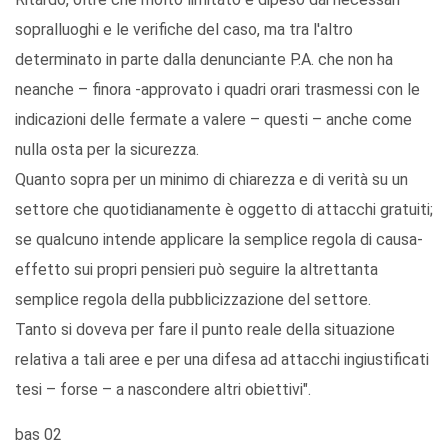
sopralluoghi e le verifiche del caso, ma tra l'altro
determinato in parte dalla denunciante P.A. che non ha
neanche – finora -approvato i quadri orari trasmessi con le
indicazioni delle fermate a valere – questi – anche come
nulla osta per la sicurezza.
Quanto sopra per un minimo di chiarezza e di verità su un
settore che quotidianamente è oggetto di attacchi gratuiti;
se qualcuno intende applicare la semplice regola di causa-
effetto sui propri pensieri può seguire la altrettanta
semplice regola della pubblicizzazione del settore.
Tanto si doveva per fare il punto reale della situazione
relativa a tali aree e per una difesa ad attacchi ingiustificati
tesi – forse – a nascondere altri obiettivi".
bas 02