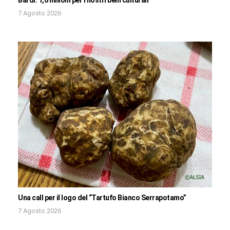
7 Agosto 2026
Una call per il logo del “Tartufo Bianco Serrapotamo”
7 Agosto 2026