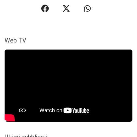
Web TV
Ultimi pubblicati