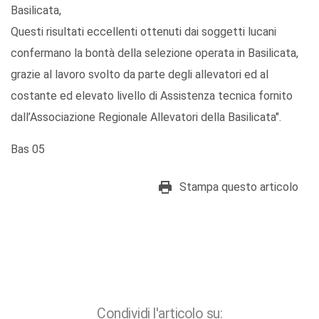
Basilicata,
Questi risultati eccellenti ottenuti dai soggetti lucani
confermano la bontà della selezione operata in Basilicata,
grazie al lavoro svolto da parte degli allevatori ed al
costante ed elevato livello di Assistenza tecnica fornito
dall’Associazione Regionale Allevatori della Basilicata".
Bas 05
Stampa questo articolo
Condividi l'articolo su: