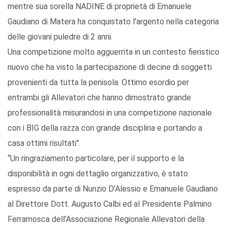
mentre sua sorella NADINE di proprietà di Emanuele
Gaudiano di Matera ha conquistato l'argento nella categoria
delle giovani puledre di 2 anni.
Una competizione molto agguerrita in un contesto fieristico
nuovo che ha visto la partecipazione di decine di soggetti
provenienti da tutta la penisola. Ottimo esordio per
entrambi gli Allevatori che hanno dimostrato grande
professionalità misurandosi in una competizione nazionale
con i BIG della razza con grande disciplina e portando a
casa ottimi risultati".
“Un ringraziamento particolare, per il supporto e la
disponibilità in ogni dettaglio organizzativo, è stato
espresso da parte di Nunzio D’Alessio e Emanuele Gaudiano
al Direttore Dott. Augusto Calbi ed al Presidente Palmino
Ferramosca dell’Associazione Regionale Allevatori della