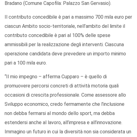
Bradano (Comune Capofila: Palazzo San Gervasio).
Il contributo concedibile è pari a massimo 700 mila euro per
ciascun Ambito socio-territoriale, nell’ambito del limite il
contributo concedibile è pari al 100% delle spese
ammissibili per la realizzazione degli interventi. Ciascuna
operazione candidata deve prevedere un importo minimo
pari a 100 mila euro.
“Il mio impegno – afferma Cupparo – è quello di
promuovere percorsi concreti di attività motoria quali
occasioni di crescita professionale. Come assessore allo
Sviluppo economico, credo fermamente che l’inclusione
non debba fermarsi al mondo dello sport, ma debba
estendersi anche al lavoro, all’impresa e all’innovazione.
Immagino un futuro in cui la diversità non sia considerata un