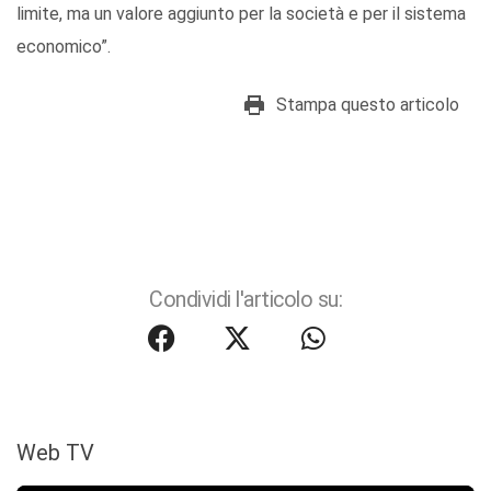
limite, ma un valore aggiunto per la società e per il sistema
economico”.
Stampa questo articolo
Condividi l'articolo su:
Web TV