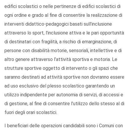
edifici scolastici o nelle pertinenze di edifici scolastici di
ogni ordine e grado al fine di consentire la realizzazione di
interventi didattico-pedagogici basati sull’inclusione
attraverso lo sport, l’inclusione attiva e le pari opportunità
di destinatari con fragilità, a rischio di emarginazione, di
persone con disabilità motorie, sensoriali, intellettive e di
altro genere attraverso l’attività sportiva e motoria. Le
strutture sportive oggetto di intervento o gli spazi che
saranno destinati ad attività sportive non dovranno essere
ad uso esclusivo del plesso scolastico garantendo un
utilizzo indipendente per autonomia di servizi, di accessi e
di gestione, al fine di consentire l’utilizzo dello stesso al di
fuori degli orari scolastici.
I beneficiari delle operazioni candidabili sono i Comuni con