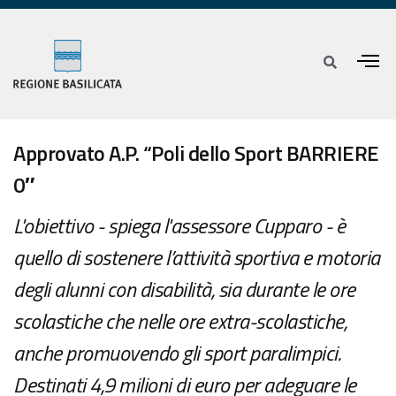
Approvato A.P. “Poli dello Sport BARRIERE
0″
L'obiettivo - spiega l'assessore Cupparo - è
quello di sostenere l’attività sportiva e motoria
degli alunni con disabilità, sia durante le ore
scolastiche che nelle ore extra-scolastiche,
anche promuovendo gli sport paralimpici.
Destinati 4,9 milioni di euro per adeguare le