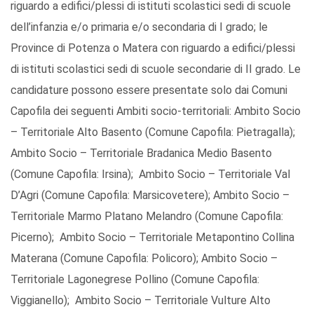
riguardo a edifici/plessi di istituti scolastici sedi di scuole
dell’infanzia e/o primaria e/o secondaria di I grado; le
Province di Potenza o Matera con riguardo a edifici/plessi
di istituti scolastici sedi di scuole secondarie di II grado. Le
candidature possono essere presentate solo dai Comuni
Capofila dei seguenti Ambiti socio-territoriali: Ambito Socio
– Territoriale Alto Basento (Comune Capofila: Pietragalla);
Ambito Socio – Territoriale Bradanica Medio Basento
(Comune Capofila: Irsina); Ambito Socio – Territoriale Val
D’Agri (Comune Capofila: Marsicovetere); Ambito Socio –
Territoriale Marmo Platano Melandro (Comune Capofila:
Picerno); Ambito Socio – Territoriale Metapontino Collina
Materana (Comune Capofila: Policoro); Ambito Socio –
Territoriale Lagonegrese Pollino (Comune Capofila:
Viggianello); Ambito Socio – Territoriale Vulture Alto