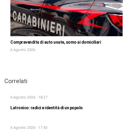
Compravendita di auto usate, uomo ai domiciliari
6 Agosto 2026
Correlati
6 Agosto 2026 - 18:27
Latronico: radici e identità di un popolo
6 Agosto 2026 - 17:43