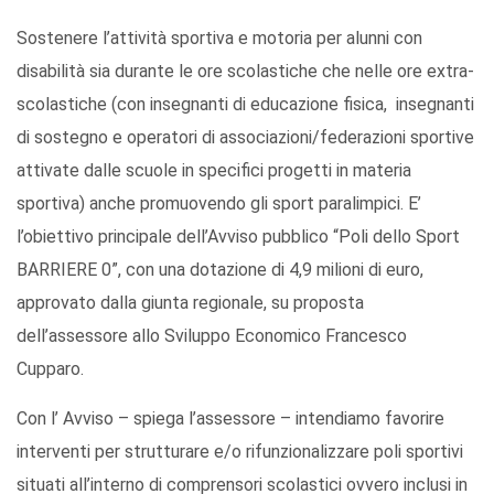
Sostenere l’attività sportiva e motoria per alunni con
disabilità sia durante le ore scolastiche che nelle ore extra-
scolastiche (con insegnanti di educazione fisica, insegnanti
di sostegno e operatori di associazioni/federazioni sportive
attivate dalle scuole in specifici progetti in materia
sportiva) anche promuovendo gli sport paralimpici. E’
l’obiettivo principale dell’Avviso pubblico “Poli dello Sport
BARRIERE 0”, con una dotazione di 4,9 milioni di euro,
approvato dalla giunta regionale, su proposta
dell’assessore allo Sviluppo Economico Francesco
Cupparo.
Con l’ Avviso – spiega l’assessore – intendiamo favorire
interventi per strutturare e/o rifunzionalizzare poli sportivi
situati all’interno di comprensori scolastici ovvero inclusi in