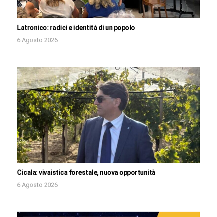
Latronico: radici e identità di un popolo
6 Agosto 2026
Cicala: vivaistica forestale, nuova opportunità
6 Agosto 2026