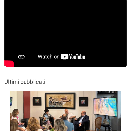
Ultimi pubblicati