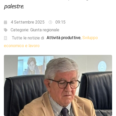
palestre.
4 Settembre 2025
09:15
Categorie:
Giunta regionale
Attività produttive
Sviluppo
,
Tutte le notizie di
economico e lavoro