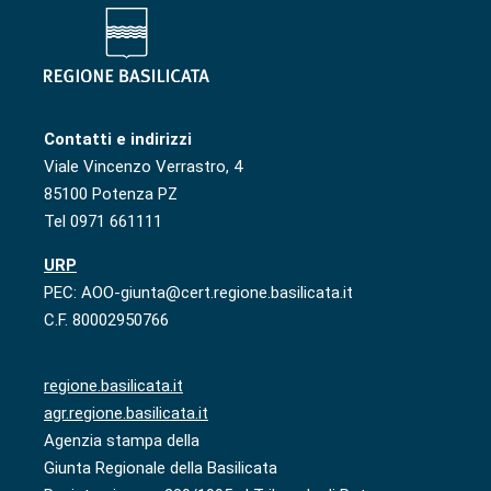
Contatti e indirizzi
Viale Vincenzo Verrastro, 4
85100 Potenza PZ
Tel 0971 661111
URP
PEC: AOO-giunta@cert.regione.basilicata.it
C.F. 80002950766
regione.basilicata.it
agr.regione.basilicata.it
Agenzia stampa della
Giunta Regionale della Basilicata