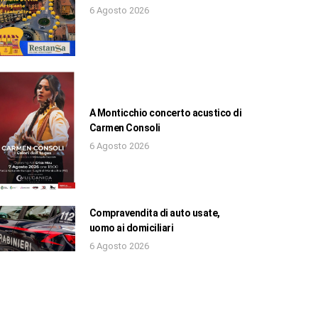
6 Agosto 2026
A Monticchio concerto acustico di
Carmen Consoli
6 Agosto 2026
Compravendita di auto usate,
uomo ai domiciliari
6 Agosto 2026