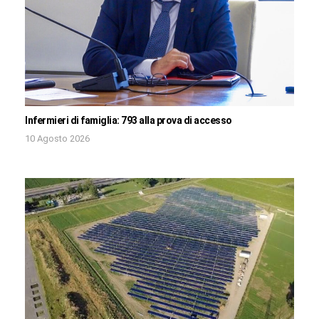
Infermieri di famiglia: 793 alla prova di accesso
10 Agosto 2026