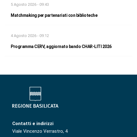
5 Agosto 2026 - 09:43
Matchmaking per partenariati con biblioteche
4 Agosto 2026 - 09:12
Programma CERV, aggiornato bando CHAR-LITI 2026
Contatti e indirizzi
Viale Vincenzo Verrastro, 4