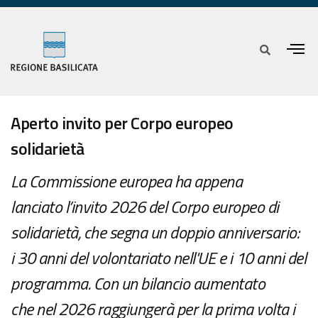
Aperto invito per Corpo europeo
solidarietà
La Commissione europea ha appena
lanciato l’invito 2026 del Corpo europeo di
solidarietà, che segna un doppio anniversario:
i 30 anni del volontariato nell'UE e i 10 anni del
programma. Con un bilancio aumentato
che nel 2026 raggiungerà per la prima volta i