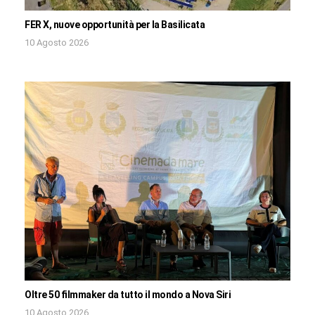
FER X, nuove opportunità per la Basilicata
10 Agosto 2026
Oltre 50 filmmaker da tutto il mondo a Nova Siri
10 Agosto 2026