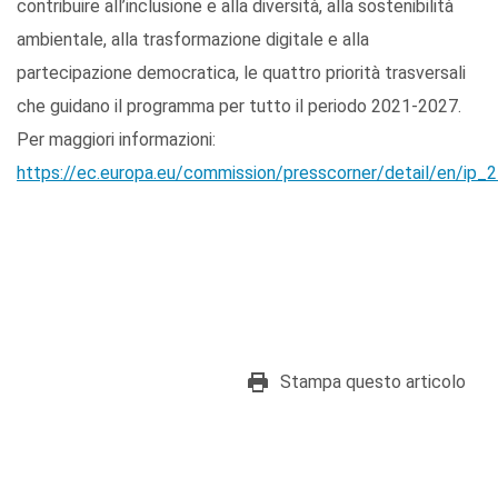
contribuire all’inclusione e alla diversità, alla sostenibilità
ambientale, alla trasformazione digitale e alla
partecipazione democratica, le quattro priorità trasversali
che guidano il programma per tutto il periodo 2021-2027.
Per maggiori informazioni:
https://ec.europa.eu/commission/presscorner/detail/en/ip_
Stampa questo articolo