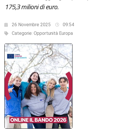
175,3 milioni di euro.
26 Novembre 2025
09:54
Categorie:
Opportunità Europa