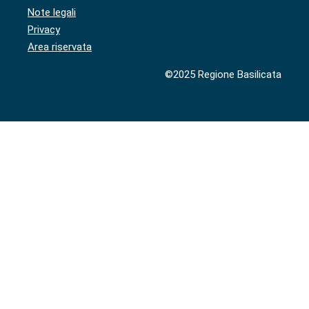
Note legali
Privacy
Area riservata
©2025 Regione Basilicata