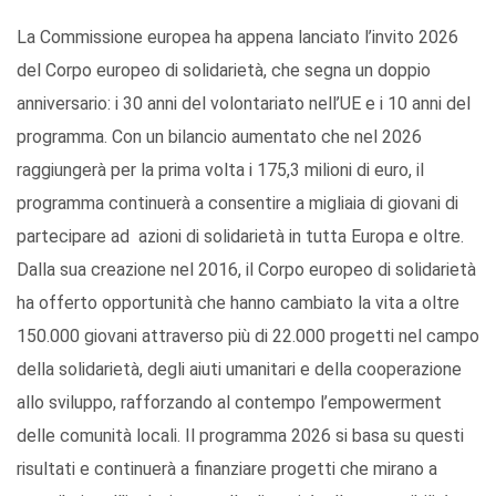
La Commissione europea ha appena lanciato l’invito 2026
del Corpo europeo di solidarietà, che segna un doppio
anniversario: i 30 anni del volontariato nell’UE e i 10 anni del
programma. Con un bilancio aumentato che nel 2026
raggiungerà per la prima volta i 175,3 milioni di euro, il
programma continuerà a consentire a migliaia di giovani di
partecipare ad azioni di solidarietà in tutta Europa e oltre.
Dalla sua creazione nel 2016, il Corpo europeo di solidarietà
ha offerto opportunità che hanno cambiato la vita a oltre
150.000 giovani attraverso più di 22.000 progetti nel campo
della solidarietà, degli aiuti umanitari e della cooperazione
allo sviluppo, rafforzando al contempo l’empowerment
delle comunità locali. Il programma 2026 si basa su questi
risultati e continuerà a finanziare progetti che mirano a