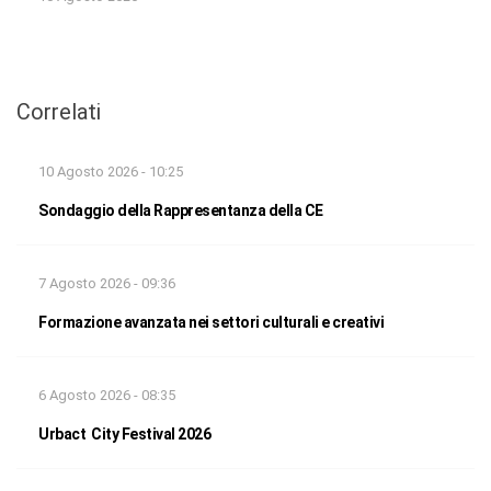
Correlati
10 Agosto 2026 - 10:25
Sondaggio della Rappresentanza della CE
7 Agosto 2026 - 09:36
Formazione avanzata nei settori culturali e creativi
6 Agosto 2026 - 08:35
Urbact City Festival 2026