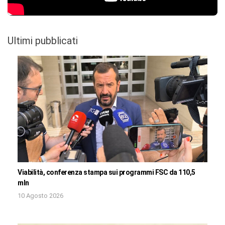
Ultimi pubblicati
Viabilità, conferenza stampa sui programmi FSC da 110,5
mln
10 Agosto 2026