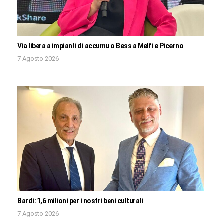
Via libera a impianti di accumulo Bess a Melfi e Picerno
7 Agosto 2026
Bardi: 1,6 milioni per i nostri beni culturali
7 Agosto 2026