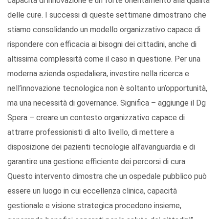
capacità di innovazione e un forte orientamento alla qualità
delle cure. I successi di queste settimane dimostrano che
stiamo consolidando un modello organizzativo capace di
rispondere con efficacia ai bisogni dei cittadini, anche di
altissima complessità come il caso in questione. Per una
moderna azienda ospedaliera, investire nella ricerca e
nell’innovazione tecnologica non è soltanto un’opportunità,
ma una necessità di governance. Significa – aggiunge il Dg
Spera – creare un contesto organizzativo capace di
attrarre professionisti di alto livello, di mettere a
disposizione dei pazienti tecnologie all’avanguardia e di
garantire una gestione efficiente dei percorsi di cura.
Questo intervento dimostra che un ospedale pubblico può
essere un luogo in cui eccellenza clinica, capacità
gestionale e visione strategica procedono insieme,