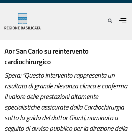
Aor San Carlo su reintervento
cardiochirurgico
Spera: “Questo intervento rappresenta un
risultato di grande rilevanza clinica e conferma
il valore delle prestazioni altamente
specialistiche assicurate dalla Cardiochirurgia
sotto la guida del dottor Giunti, nominato a
seguito di avviso pubblico per la direzione della