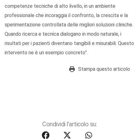
competenze tecniche di alto livello, in un ambiente
professionale che incoraggia il confronto, la crescita e la
sperimentazione controllata delle migliori soluzioni cliniche.
Quando ricerca e tecnica dialogano in modo naturale, i
risultati per i pazienti diventano tangibili e misurabili. Questo
intervento ne è un esempio concreto”.
Stampa questo articolo
Condividi l'articolo su: