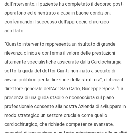
dall’intervento, il paziente ha completato il decorso post-
operatorio ed è rientrato a casa in buone condizioni,
confermando il successo dell’approccio chirurgico
adottato.
“Questo intervento rappresenta un risultato di grande
rilevanza clinica e conferma il valore delle prestazioni
altamente specialistiche assicurate dalla Cardiochirurgia
sotto la guida del dottor Giunti, nominato a seguito di
avviso pubblico per la direzione della struttura”, dichiara il
direttore generale dell’Aor San Carlo, Giuseppe Spera. “La
presenza di una guida stabile e riconosciuta sul piano
professionale consente alla nostra Azienda di sviluppare in
modo strategico un settore cruciale come quello
cardiochirurgico, che richiede competenze avanzate,