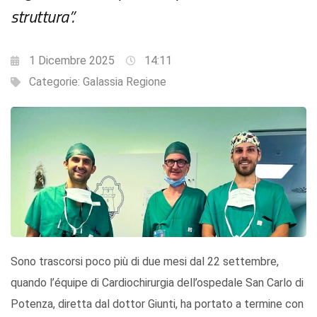
struttura”.
1 Dicembre 2025
14:11
Categorie:
Galassia Regione
Sono trascorsi poco più di due mesi dal 22 settembre,
quando l’équipe di Cardiochirurgia dell’ospedale San Carlo di
Potenza, diretta dal dottor Giunti, ha portato a termine con