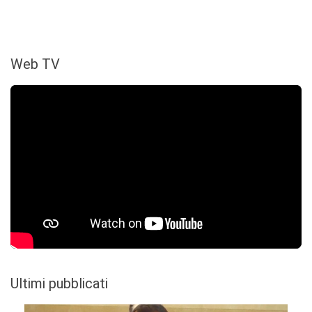
Web TV
Ultimi pubblicati