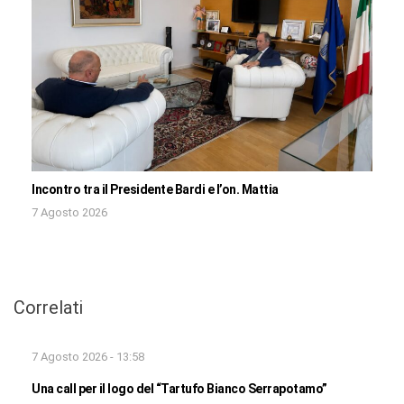
Incontro tra il Presidente Bardi e l’on. Mattia
7 Agosto 2026
Correlati
7 Agosto 2026 - 13:58
Una call per il logo del “Tartufo Bianco Serrapotamo”