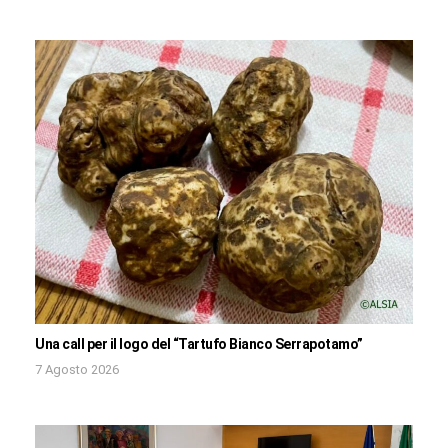
Una call per il logo del “Tartufo Bianco Serrapotamo”
7 Agosto 2026