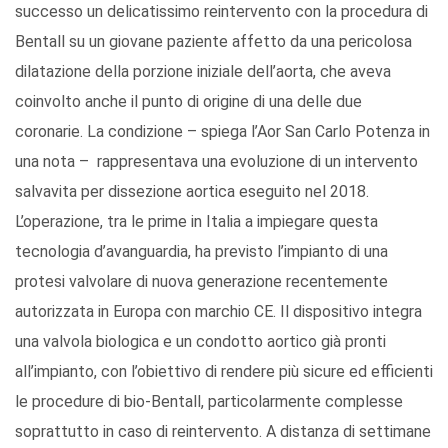
successo un delicatissimo reintervento con la procedura di
Bentall su un giovane paziente affetto da una pericolosa
dilatazione della porzione iniziale dell’aorta, che aveva
coinvolto anche il punto di origine di una delle due
coronarie. La condizione – spiega l’Aor San Carlo Potenza in
una nota – rappresentava una evoluzione di un intervento
salvavita per dissezione aortica eseguito nel 2018.
L’operazione, tra le prime in Italia a impiegare questa
tecnologia d’avanguardia, ha previsto l’impianto di una
protesi valvolare di nuova generazione recentemente
autorizzata in Europa con marchio CE. Il dispositivo integra
una valvola biologica e un condotto aortico già pronti
all’impianto, con l’obiettivo di rendere più sicure ed efficienti
le procedure di bio-Bentall, particolarmente complesse
soprattutto in caso di reintervento. A distanza di settimane