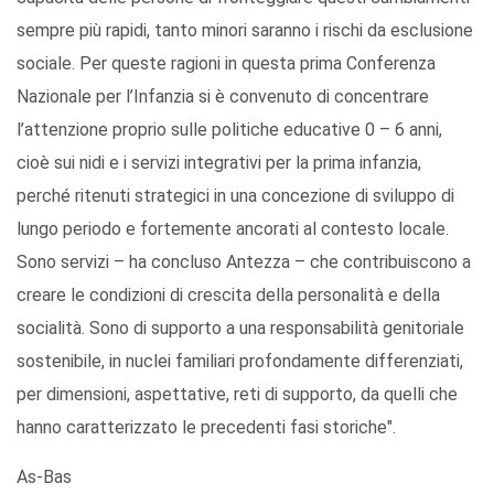
sempre più rapidi, tanto minori saranno i rischi da esclusione
sociale. Per queste ragioni in questa prima Conferenza
Nazionale per l’Infanzia si è convenuto di concentrare
l’attenzione proprio sulle politiche educative 0 – 6 anni,
cioè sui nidi e i servizi integrativi per la prima infanzia,
perché ritenuti strategici in una concezione di sviluppo di
lungo periodo e fortemente ancorati al contesto locale.
Sono servizi – ha concluso Antezza – che contribuiscono a
creare le condizioni di crescita della personalità e della
socialità. Sono di supporto a una responsabilità genitoriale
sostenibile, in nuclei familiari profondamente differenziati,
per dimensioni, aspettative, reti di supporto, da quelli che
hanno caratterizzato le precedenti fasi storiche".
As-Bas