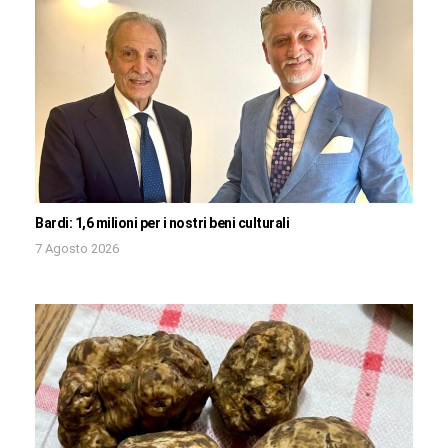
Bardi: 1,6 milioni per i nostri beni culturali
7 Agosto 2026