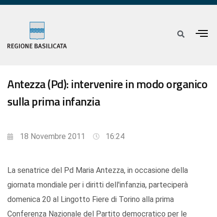
Antezza (Pd): intervenire in modo organico
sulla prima infanzia
18 Novembre 2011
16:24
La senatrice del Pd Maria Antezza, in occasione della
giornata mondiale per i diritti dell'infanzia, parteciperà
domenica 20 al Lingotto Fiere di Torino alla prima
Conferenza Nazionale del Partito democratico per le