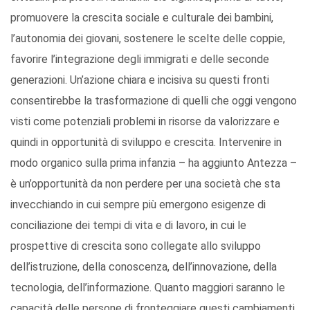
promuovere la crescita sociale e culturale dei bambini,
l’autonomia dei giovani, sostenere le scelte delle coppie,
favorire l’integrazione degli immigrati e delle seconde
generazioni. Un’azione chiara e incisiva su questi fronti
consentirebbe la trasformazione di quelli che oggi vengono
visti come potenziali problemi in risorse da valorizzare e
quindi in opportunità di sviluppo e crescita. Intervenire in
modo organico sulla prima infanzia – ha aggiunto Antezza –
è un’opportunità da non perdere per una società che sta
invecchiando in cui sempre più emergono esigenze di
conciliazione dei tempi di vita e di lavoro, in cui le
prospettive di crescita sono collegate allo sviluppo
dell’istruzione, della conoscenza, dell’innovazione, della
tecnologia, dell’informazione. Quanto maggiori saranno le
capacità delle persone di fronteggiare questi cambiamenti