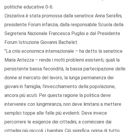
politiche educative 0-6.
L'iniziativa è stata promossa dalla senatrice Anna Serafini,
presidente Forum infanzia, dalla responsabile Scuola della
Segreteria Nazionale Francesca Puglisi e dal Presidente
Forum Istruzione Giovanni Bachelet.
"La crisi economica internazionale – ha detto la senatrice
Maria Antezza – rende i molti problemi esistenti, quali la
persistente bassa fecondità, la bassa partecipazione delle
donne al mercato del lavoro, la lunga permanenza dei
giovani in famiglia, l’invecchiamento della popolazione,
ancora più acuti. Per questa ragione la politica deve
intervenire con lungimiranza, non deve limitarsi a mettere
semplici toppe alle falle più evidenti. Deve invece
percorrere le esigenze dei cittadini, a cominciare dai
cittadini più piccoli: i bambini. Ciò significa, prima di tutto,