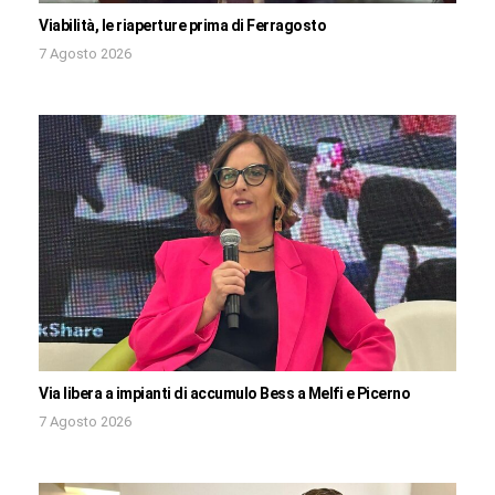
Viabilità, le riaperture prima di Ferragosto
7 Agosto 2026
Via libera a impianti di accumulo Bess a Melfi e Picerno
7 Agosto 2026