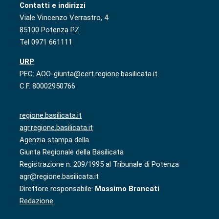
Contatti e indirizzi
Viale Vincenzo Verrastro, 4
85100 Potenza PZ
Tel 0971 661111
URP
PEC: AOO-giunta@cert.regione.basilicata.it
C.F. 80002950766
regione.basilicata.it
agr.regione.basilicata.it
Agenzia stampa della
Giunta Regionale della Basilicata
Registrazione n. 209/1995 al Tribunale di Potenza
agr@regione.basilicata.it
Direttore responsabile:
Massimo Brancati
Redazione