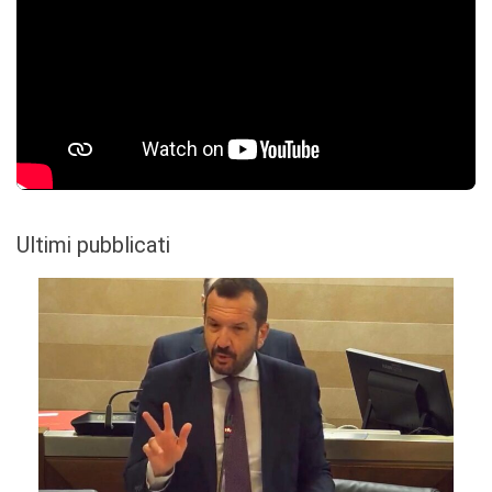
Ultimi pubblicati