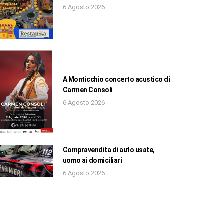
6 Agosto 2026
A Monticchio concerto acustico di
Carmen Consoli
6 Agosto 2026
Compravendita di auto usate,
uomo ai domiciliari
6 Agosto 2026