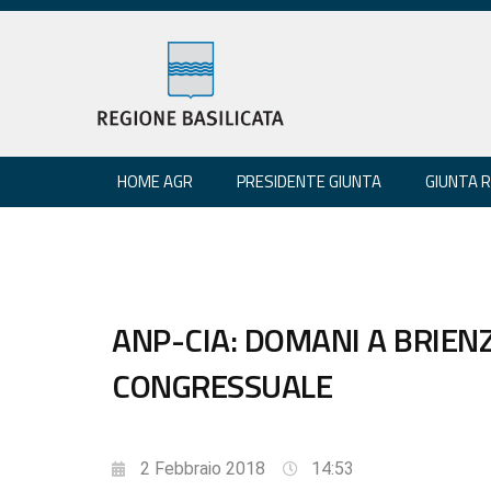
HOME AGR
PRESIDENTE GIUNTA
GIUNTA 
ANP-CIA: DOMANI A BRIEN
CONGRESSUALE
2 Febbraio 2018
14:53