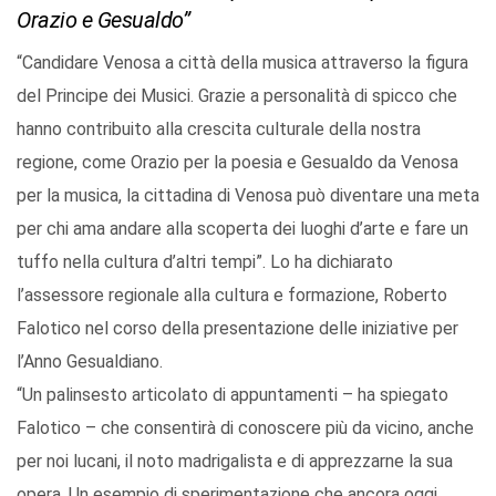
Orazio e Gesualdo”
“Candidare Venosa a città della musica attraverso la figura
del Principe dei Musici. Grazie a personalità di spicco che
hanno contribuito alla crescita culturale della nostra
regione, come Orazio per la poesia e Gesualdo da Venosa
per la musica, la cittadina di Venosa può diventare una meta
per chi ama andare alla scoperta dei luoghi d’arte e fare un
tuffo nella cultura d’altri tempi”. Lo ha dichiarato
l’assessore regionale alla cultura e formazione, Roberto
Falotico nel corso della presentazione delle iniziative per
l’Anno Gesualdiano.
“Un palinsesto articolato di appuntamenti – ha spiegato
Falotico – che consentirà di conoscere più da vicino, anche
per noi lucani, il noto madrigalista e di apprezzarne la sua
opera. Un esempio di sperimentazione che ancora oggi