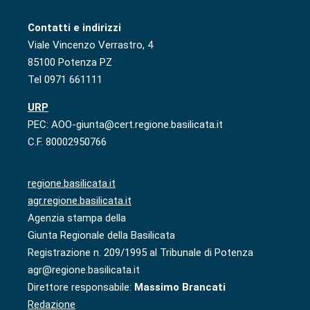
Contatti e indirizzi
Viale Vincenzo Verrastro, 4
85100 Potenza PZ
Tel 0971 661111
URP
PEC: AOO-giunta@cert.regione.basilicata.it
C.F. 80002950766
regione.basilicata.it
agr.regione.basilicata.it
Agenzia stampa della
Giunta Regionale della Basilicata
Registrazione n. 209/1995 al Tribunale di Potenza
agr@regione.basilicata.it
Direttore responsabile:
Massimo Brancati
Redazione