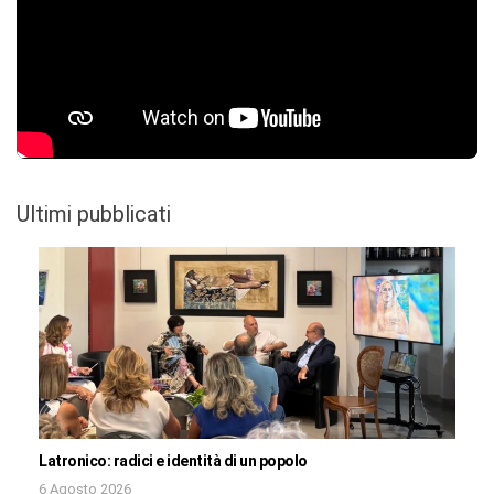
Ultimi pubblicati
Latronico: radici e identità di un popolo
6 Agosto 2026