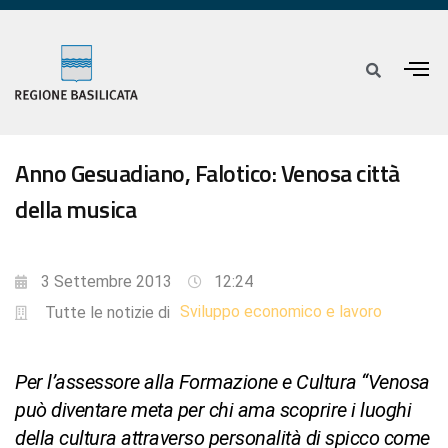
Anno Gesuadiano, Falotico: Venosa città
della musica
3 Settembre 2013
12:24
Sviluppo economico e lavoro
Tutte le notizie di
Per l’assessore alla Formazione e Cultura “Venosa
può diventare meta per chi ama scoprire i luoghi
della cultura attraverso personalità di spicco come