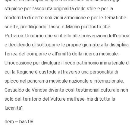
stupisce per l’assoluta originalità dello stile e per la
modernità di certe soluzioni armoniche e per le tematiche
scelte, prediligendo Tasso e Marino piuttosto che
Petrarca. Un uomo che si ribellò alle convenzioni dell’epoca
e decidendo di sottoporre le proprie giornate alla disciplina
ferrea del comporre e all’umiltà della ricerca musicale.
Un’occasione per divulgare il ricco patrimonio immateriale di
cui la Regione è custode attraverso una personalità di
spicco nel panorama musicale nazionale e internazionale.
Gesualdo da Venosa diventa così testimonial culturale non
solo del territorio del Vulture melfese, ma di tutta la
lucanità”.
dem – bas 08