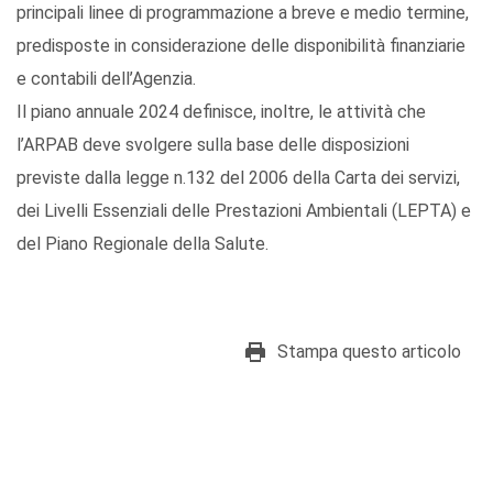
principali linee di programmazione a breve e medio termine,
predisposte in considerazione delle disponibilità finanziarie
e contabili dell’Agenzia.
Il piano annuale 2024 definisce, inoltre, le attività che
l’ARPAB deve svolgere sulla base delle disposizioni
previste dalla legge n.132 del 2006 della Carta dei servizi,
dei Livelli Essenziali delle Prestazioni Ambientali (LEPTA) e
del Piano Regionale della Salute.
Stampa questo articolo