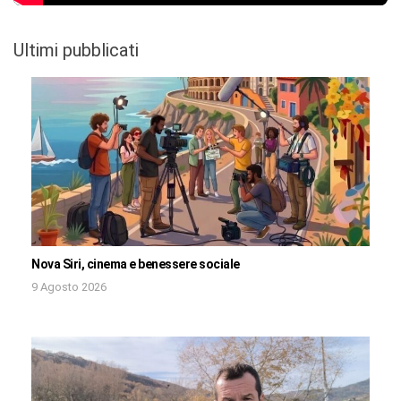
Ultimi pubblicati
Nova Siri, cinema e benessere sociale
9 Agosto 2026