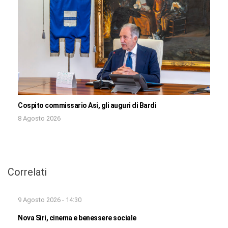
Cospito commissario Asi, gli auguri di Bardi
8 Agosto 2026
Correlati
9 Agosto 2026 - 14:30
Nova Siri, cinema e benessere sociale