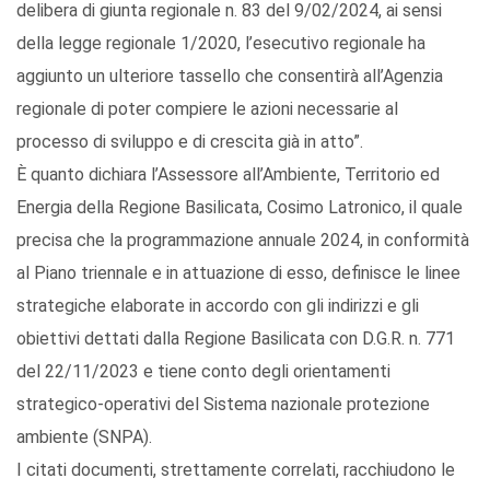
delibera di giunta regionale n. 83 del 9/02/2024, ai sensi
della legge regionale 1/2020, l’esecutivo regionale ha
aggiunto un ulteriore tassello che consentirà all’Agenzia
regionale di poter compiere le azioni necessarie al
processo di sviluppo e di crescita già in atto”.
È quanto dichiara l’Assessore all’Ambiente, Territorio ed
Energia della Regione Basilicata, Cosimo Latronico, il quale
precisa che la programmazione annuale 2024, in conformità
al Piano triennale e in attuazione di esso, definisce le linee
strategiche elaborate in accordo con gli indirizzi e gli
obiettivi dettati dalla Regione Basilicata con D.G.R. n. 771
del 22/11/2023 e tiene conto degli orientamenti
strategico-operativi del Sistema nazionale protezione
ambiente (SNPA).
I citati documenti, strettamente correlati, racchiudono le