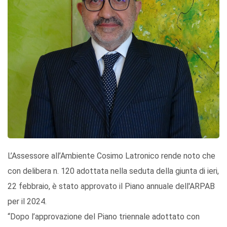
L’Assessore all’Ambiente Cosimo Latronico rende noto che
con delibera n. 120 adottata nella seduta della giunta di ieri,
22 febbraio, è stato approvato il Piano annuale dell'ARPAB
per il 2024.
“Dopo l’approvazione del Piano triennale adottato con