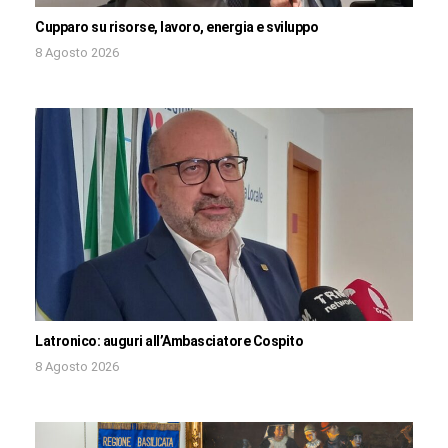
Cupparo su risorse, lavoro, energia e sviluppo
8 Agosto 2026
Latronico: auguri all’Ambasciatore Cospito
8 Agosto 2026