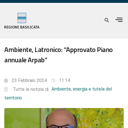
Ambiente, Latronico: “Approvato Piano
annuale Arpab”
23 Febbraio 2024
11:14
Ambiente, energia e tutela del
Tutte le notizie di
territorio