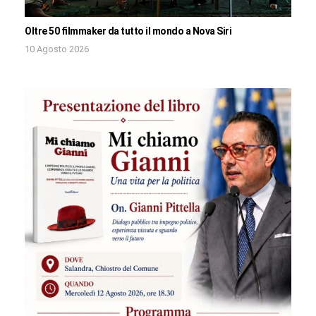
Oltre 50 filmmaker da tutto il mondo a Nova Siri
10 Agosto 2026