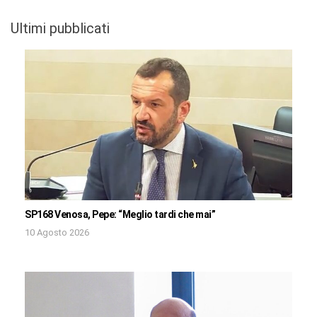
Ultimi pubblicati
SP168 Venosa, Pepe: “Meglio tardi che mai”
10 Agosto 2026