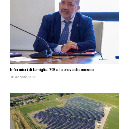
Infermieri di famiglia: 793 alla prova di accesso
10 Agosto 2026