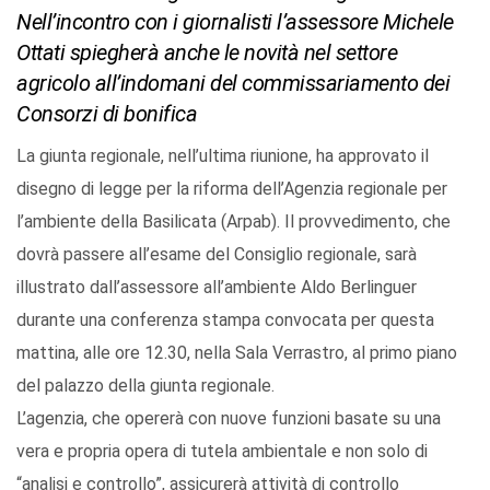
Nell’incontro con i giornalisti l’assessore Michele
Ottati spiegherà anche le novità nel settore
agricolo all’indomani del commissariamento dei
Consorzi di bonifica
La giunta regionale, nell’ultima riunione, ha approvato il
disegno di legge per la riforma dell’Agenzia regionale per
l’ambiente della Basilicata (Arpab). Il provvedimento, che
dovrà passere all’esame del Consiglio regionale, sarà
illustrato dall’assessore all’ambiente Aldo Berlinguer
durante una conferenza stampa convocata per questa
mattina, alle ore 12.30, nella Sala Verrastro, al primo piano
del palazzo della giunta regionale.
L’agenzia, che opererà con nuove funzioni basate su una
vera e propria opera di tutela ambientale e non solo di
“analisi e controllo”, assicurerà attività di controllo