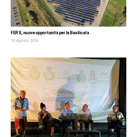
FER X, nuove opportunità per la Basilicata
10 Agosto 2026