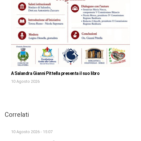
A Salandra Gianni Pittella presenta il suo libro
10 Agosto 2026
Correlati
10 Agosto 2026 - 15:07