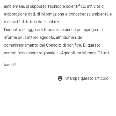
ambientale, di supporto tecnico e scientifico, attività di
elaborazione dati, di informazione e conoscenza ambientale
e attività di tutela della salute.
L’incontro di oggi sarà l’occasione anche per spiegare la
riforma del settore agricolo, all’indomani del
commissariamento del Consorzi di bonifica. Di questo
parlerà l’assessore regionale all’Agricoltura Michele Ottati.
bas 07
Stampa questo articolo