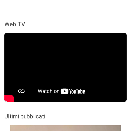
Web TV
Ultimi pubblicati