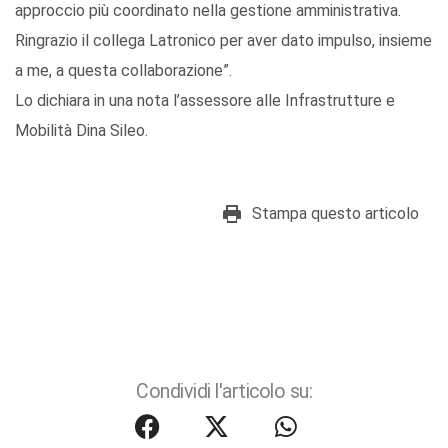
approccio più coordinato nella gestione amministrativa.
Ringrazio il collega Latronico per aver dato impulso, insieme
a me, a questa collaborazione”.
Lo dichiara in una nota l’assessore alle Infrastrutture e
Mobilità Dina Sileo.
Stampa questo articolo
Condividi l'articolo su: