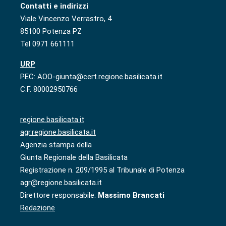
Contatti e indirizzi
Viale Vincenzo Verrastro, 4
85100 Potenza PZ
Tel 0971 661111
URP
PEC: AOO-giunta@cert.regione.basilicata.it
C.F. 80002950766
regione.basilicata.it
agr.regione.basilicata.it
Agenzia stampa della
Giunta Regionale della Basilicata
Registrazione n. 209/1995 al Tribunale di Potenza
agr@regione.basilicata.it
Direttore responsabile:
Massimo Brancati
Redazione