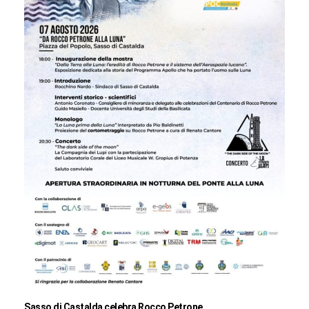
Sasso di Castalda celebra Rocco Petrone