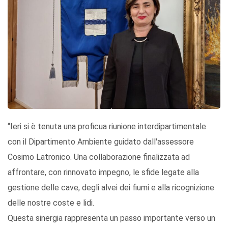
“Ieri si è tenuta una proficua riunione interdipartimentale
con il Dipartimento Ambiente guidato dall'assessore
Cosimo Latronico. Una collaborazione finalizzata ad
affrontare, con rinnovato impegno, le sfide legate alla
gestione delle cave, degli alvei dei fiumi e alla ricognizione
delle nostre coste e lidi.
Questa sinergia rappresenta un passo importante verso un