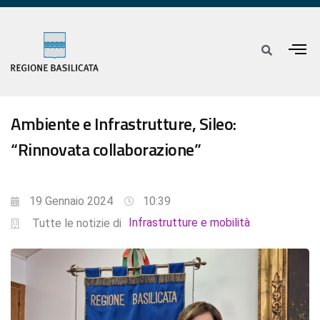
Ambiente e Infrastrutture, Sileo:
“Rinnovata collaborazione”
19 Gennaio 2024
10:39
Infrastrutture e mobilità
Tutte le notizie di