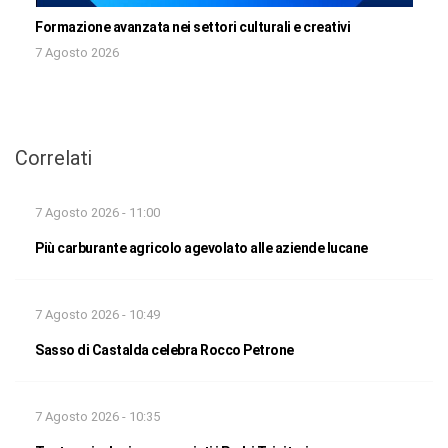
Formazione avanzata nei settori culturali e creativi
7 Agosto 2026
Correlati
7 Agosto 2026 - 11:00
Più carburante agricolo agevolato alle aziende lucane
7 Agosto 2026 - 10:49
Sasso di Castalda celebra Rocco Petrone
7 Agosto 2026 - 10:35