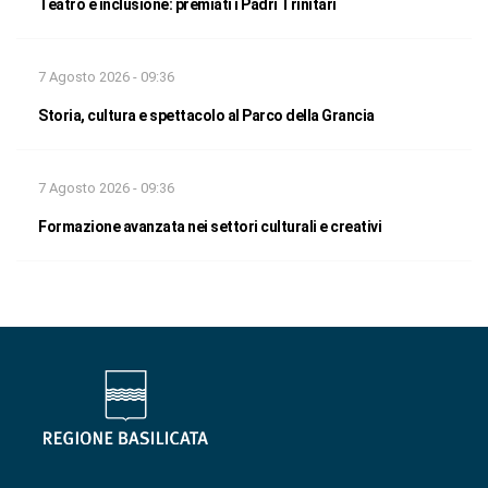
Teatro e inclusione: premiati i Padri Trinitari
7 Agosto 2026 - 09:36
Storia, cultura e spettacolo al Parco della Grancia
7 Agosto 2026 - 09:36
Formazione avanzata nei settori culturali e creativi