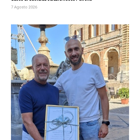
7 Agosto 2026