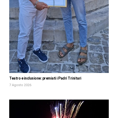
Teatro e inclusione: premiati i Padri Trinitari
7 Agosto 2026