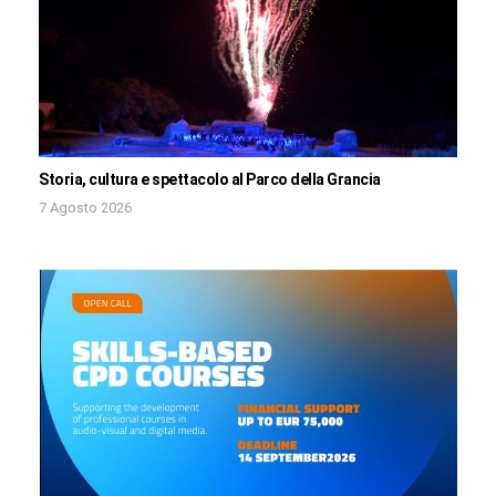
Storia, cultura e spettacolo al Parco della Grancia
7 Agosto 2026