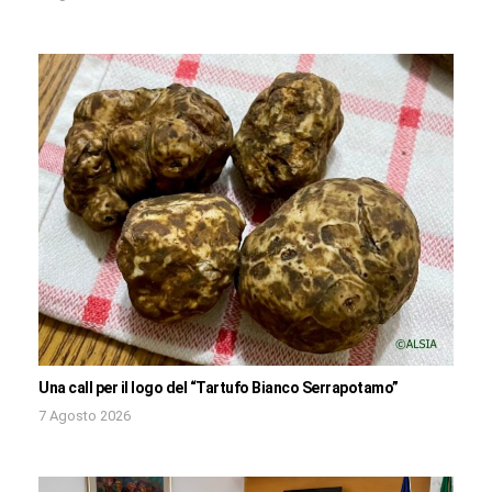
Una call per il logo del “Tartufo Bianco Serrapotamo”
7 Agosto 2026