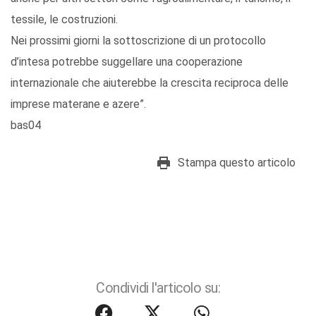
tessile, le costruzioni.
Nei prossimi giorni la sottoscrizione di un protocollo
d’intesa potrebbe suggellare una cooperazione
internazionale che aiuterebbe la crescita reciproca delle
imprese materane e azere”.
bas04
Stampa questo articolo
Condividi l'articolo su: