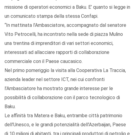
missione di operatori economici a Baku. E’ quanto si legge in
un comunicato stampa della stessa Confapi.
“In mattinata l’Ambasciatore, accompagnato dal senatore
Vito Petrocelli, ha incontrato nella sede di piazza Mulino
una trentina di imprenditori di vari settori economici,
interessati ad allacciare rapporti di collaborazione
commerciale con il Paese caucasico.
Nel primo pomeriggio la visita alla Cooperativa La Traccia,
azienda leader nel settore ICT, nei cui confronti
l’Ambasciatore ha mostrato grande interesse per le
possibilità di collaborazione con il parco tecnologico di
Baku.
Le affinità tra Matera e Baku, entrambe città patrimonio
dell’Unesco, e le grandi potenzialità dell’Azerbaijan, Paese
di 10 milioni di abitanti, tra i principali produttori di petrolio e