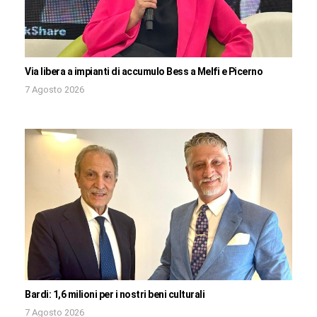
Via libera a impianti di accumulo Bess a Melfi e Picerno
7 Agosto 2026
Bardi: 1,6 milioni per i nostri beni culturali
7 Agosto 2026