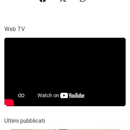
Web TV
Ultimi pubblicati