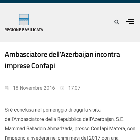
Ambasciatore dell’Azerbaijan incontra
imprese Confapi
18 Novembre 2016
17:07
Si è conclusa nel pomeriggio di oggi la visita
dell’Ambasciatore della Repubblica dell’Azerbaijan, S.E.
Mammad Bahaddin Ahmadzada, presso Confapi Matera, con
l’impegno a rivedersi nei primi mesi del 2017 con una