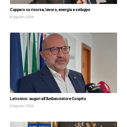
Cupparo su risorse, lavoro, energia e sviluppo
8 Agosto 2026
Latronico: auguri all’Ambasciatore Cospito
8 Agosto 2026