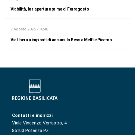
Viabilità, le riaperture prima di Ferragosto
7 Agosto 2026 - 16:48
Via libera a impianti di accumulo Bess a Melfi e Picerno
Contatti e indirizzi
Viale Vincenzo Verrastro, 4
85100 Potenza PZ