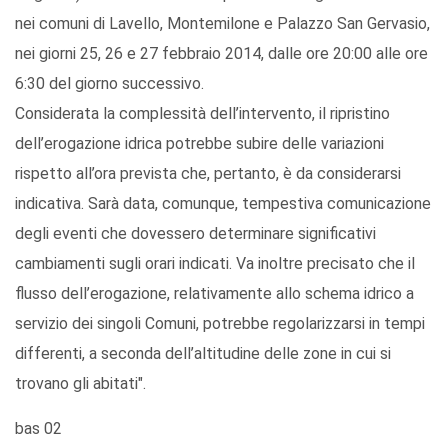
nei comuni di Lavello, Montemilone e Palazzo San Gervasio,
nei giorni 25, 26 e 27 febbraio 2014, dalle ore 20:00 alle ore
6:30 del giorno successivo.
Considerata la complessità dell’intervento, il ripristino
dell’erogazione idrica potrebbe subire delle variazioni
rispetto all’ora prevista che, pertanto, è da considerarsi
indicativa. Sarà data, comunque, tempestiva comunicazione
degli eventi che dovessero determinare significativi
cambiamenti sugli orari indicati. Va inoltre precisato che il
flusso dell’erogazione, relativamente allo schema idrico a
servizio dei singoli Comuni, potrebbe regolarizzarsi in tempi
differenti, a seconda dell’altitudine delle zone in cui si
trovano gli abitati".
bas 02