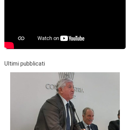
Ultimi pubblicati