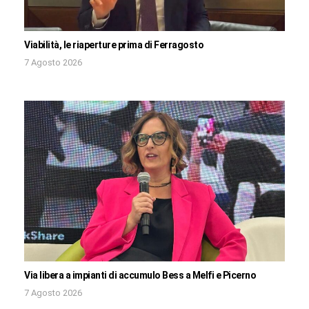
Viabilità, le riaperture prima di Ferragosto
7 Agosto 2026
Via libera a impianti di accumulo Bess a Melfi e Picerno
7 Agosto 2026