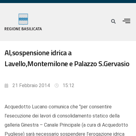
Al,sospensione idrica a
Lavello,Montemilone e Palazzo S.Gervasio
21 Febbraio 2014
15:12
Acquedotto Lucano comunica che "per consentire
l’esecuzione dei lavori di consolidamento statico della
galleria Ginestra – Canale Principale (a cura di Acquedotto
Pugliese) sarà necessario sospendere l’erogazione idrica