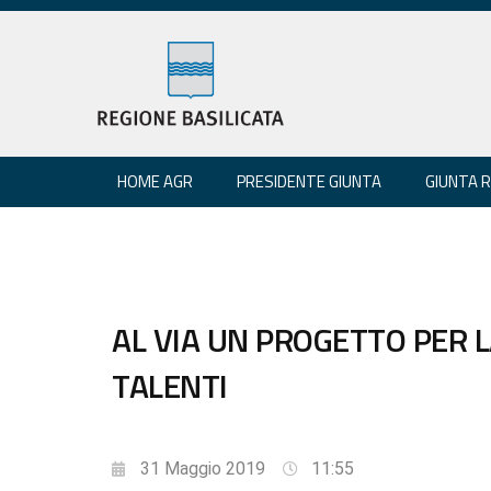
HOME AGR
PRESIDENTE GIUNTA
GIUNTA 
AL VIA UN PROGETTO PER L
TALENTI
31 Maggio 2019
11:55