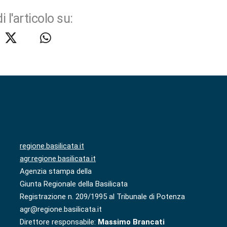
i l'articolo su:
regione.basilicata.it
agr.regione.basilicata.it
Agenzia stampa della
Giunta Regionale della Basilicata
Registrazione n. 209/1995 al Tribunale di Potenza
agr@regione.basilicata.it
Direttore responsabile:
Massimo Brancati