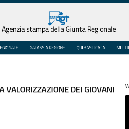
Agenzia stampa della Giunta Regionale
REGIONALE
GALASSIA REGIONE
QUI BASILICATA
MULTI
A VALORIZZAZIONE DEI GIOVANI
W