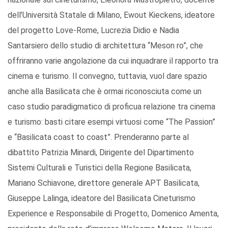
dell’Università Statale di Milano, Ewout Kieckens, ideatore
del progetto Love-Rome, Lucrezia Didio e Nadia
Santarsiero dello studio di architettura “Meson ro”, che
offriranno varie angolazione da cui inquadrare il rapporto tra
cinema e turismo. Il convegno, tuttavia, vuol dare spazio
anche alla Basilicata che è ormai riconosciuta come un
caso studio paradigmatico di proficua relazione tra cinema
e turismo: basti citare esempi virtuosi come “The Passion”
e “Basilicata coast to coast”. Prenderanno parte al
dibattito Patrizia Minardi, Dirigente del Dipartimento
Sistemi Culturali e Turistici della Regione Basilicata,
Mariano Schiavone, direttore generale APT Basilicata,
Giuseppe Lalinga, ideatore del Basilicata Cineturismo
Experience e Responsabile di Progetto, Domenico Amenta,