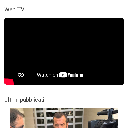
Web TV
Ultimi pubblicati