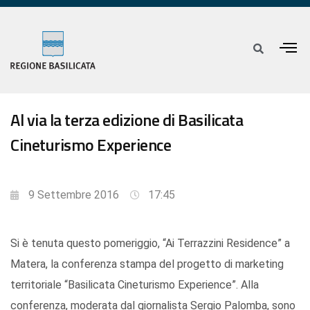
Al via la terza edizione di Basilicata
Cineturismo Experience
9 Settembre 2016
17:45
Si è tenuta questo pomeriggio, “Ai Terrazzini Residence” a
Matera, la conferenza stampa del progetto di marketing
territoriale “Basilicata Cineturismo Experience”. Alla
conferenza, moderata dal giornalista Sergio Palomba, sono