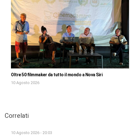
Oltre 50 filmmaker da tutto il mondo a Nova Siri
10 Agosto 2026
Correlati
10 Agosto 2026 - 20:03