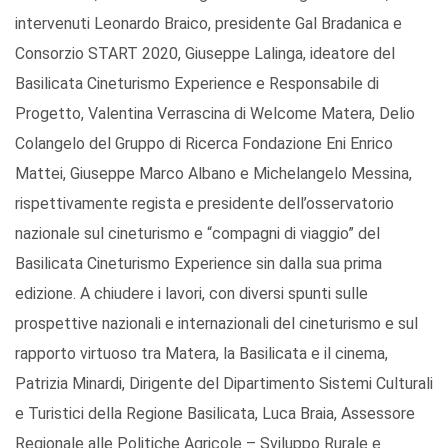
intervenuti Leonardo Braico, presidente Gal Bradanica e
Consorzio START 2020, Giuseppe Lalinga, ideatore del
Basilicata Cineturismo Experience e Responsabile di
Progetto, Valentina Verrascina di Welcome Matera, Delio
Colangelo del Gruppo di Ricerca Fondazione Eni Enrico
Mattei, Giuseppe Marco Albano e Michelangelo Messina,
rispettivamente regista e presidente dell’osservatorio
nazionale sul cineturismo e “compagni di viaggio” del
Basilicata Cineturismo Experience sin dalla sua prima
edizione. A chiudere i lavori, con diversi spunti sulle
prospettive nazionali e internazionali del cineturismo e sul
rapporto virtuoso tra Matera, la Basilicata e il cinema,
Patrizia Minardi, Dirigente del Dipartimento Sistemi Culturali
e Turistici della Regione Basilicata, Luca Braia, Assessore
Regionale alle Politiche Agricole – Sviluppo Rurale e