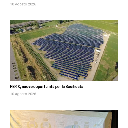
10 Agosto 2026
FER X, nuove opportunità per la Basilicata
10 Agosto 2026