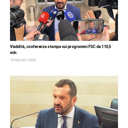
Viabilità, conferenza stampa sui programmi FSC da 110,5
mln
10 Agosto 2026