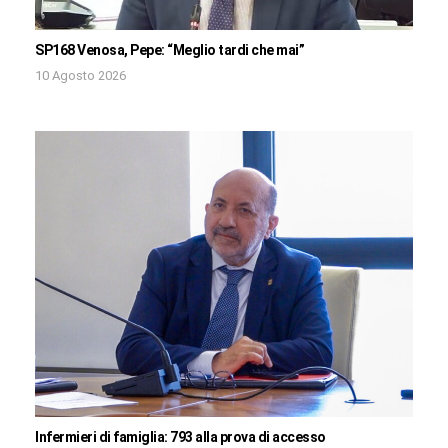
SP168 Venosa, Pepe: “Meglio tardi che mai”
10 Agosto 2026
Infermieri di famiglia: 793 alla prova di accesso