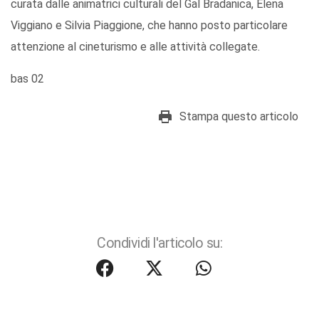
curata dalle animatrici culturali del Gal Bradanica, Elena
Viggiano e Silvia Piaggione, che hanno posto particolare
attenzione al cineturismo e alle attività collegate.
bas 02
Stampa questo articolo
Condividi l'articolo su: