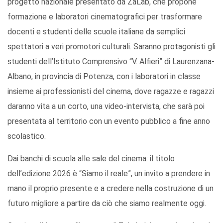
progetto nazionale presentato da ZaLab, che propone
formazione e laboratori cinematografici per trasformare
docenti e studenti delle scuole italiane da semplici
spettatori a veri promotori culturali. Saranno protagonisti gli
studenti dell’Istituto Comprensivo “V. Alfieri” di Laurenzana-
Albano, in provincia di Potenza, con i laboratori in classe
insieme ai professionisti del cinema, dove ragazze e ragazzi
daranno vita a un corto, una video-intervista, che sarà poi
presentata al territorio con un evento pubblico a fine anno
scolastico.
Dai banchi di scuola alle sale del cinema: il titolo
dell’edizione 2026 è “Siamo il reale”, un invito a prendere in
mano il proprio presente e a credere nella costruzione di un
futuro migliore a partire da ciò che siamo realmente oggi.