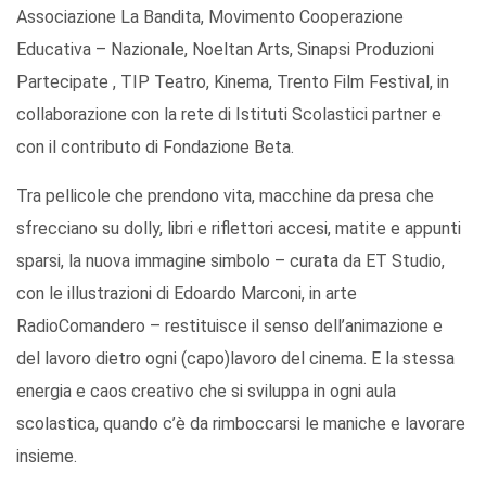
Associazione La Bandita, Movimento Cooperazione
Educativa – Nazionale, Noeltan Arts, Sinapsi Produzioni
Partecipate , TIP Teatro, Kinema, Trento Film Festival, in
collaborazione con la rete di Istituti Scolastici partner e
con il contributo di Fondazione Beta.
Tra pellicole che prendono vita, macchine da presa che
sfrecciano su dolly, libri e riflettori accesi, matite e appunti
sparsi, la nuova immagine simbolo – curata da ET Studio,
con le illustrazioni di Edoardo Marconi, in arte
RadioComandero – restituisce il senso dell’animazione e
del lavoro dietro ogni (capo)lavoro del cinema. E la stessa
energia e caos creativo che si sviluppa in ogni aula
scolastica, quando c’è da rimboccarsi le maniche e lavorare
insieme.