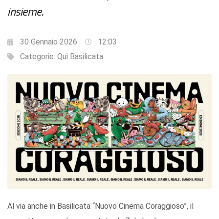
insieme.
30 Gennaio 2026
12:03
Categorie:
Qui Basilicata
Al via anche in Basilicata “Nuovo Cinema Coraggioso”, il