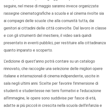
seguire, nel mese di maggio saranno invece organizzate
rassegne cinematografiche a scuola e al cinema rivolte sia
ai compagni delle scuole che alla comunità tutta, dai
genitori ai cittadini delle città coinvolte. Dal lavoro in classe
e con gli strumenti del mestiere, il video sarà quindi
presentato in eventi pubblici, per restituire alla cittadinanza
quanto imparato e scoperto.
L’edizione di quest’anno potrà contare su un catalogo
rinnovato, che raccoglie una selezione delle migliori opere
italiane e internazionali di cinema indipendente, uscite in
sala negli ultimi anni. Scelte per favorire l’immersione di
studenti e studentesse nei temi formativi e l’educazione
all’immagine, le opere sono suddivise per fasce di età,
adatte ai più piccoli in crescita nella scuola dell’infanzia e