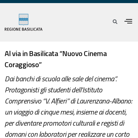
Al via in Basilicata “Nuovo Cinema
Coraggioso”
Dai banchi di scuola alle sale del cinema”.
Protagonisti gli studenti dell’Istituto
Comprensivo “V. Alfieri” di Laurenzana-Albano:
un viaggio di cinque mesi, insieme ai docenti,
per diventare promotori culturali e registi di
domani con laboratori per realizzare un corto