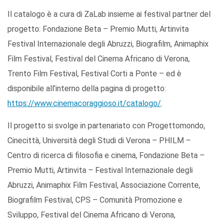
Il catalogo è a cura di ZaLab insieme ai festival partner del
progetto: Fondazione Beta – Premio Mutti, Artinvita
Festival Internazionale degli Abruzzi, Biografilm, Animaphix
Film Festival, Festival del Cinema Africano di Verona,
Trento Film Festival, Festival Corti a Ponte – ed è
disponibile all’interno della pagina di progetto:
https://www.cinemacoraggioso.it/catalogo/
.
Il progetto si svolge in partenariato con Progettomondo,
Cinecittà, Università degli Studi di Verona – PHILM –
Centro di ricerca di filosofia e cinema, Fondazione Beta –
Premio Mutti, Artinvita – Festival Internazionale degli
Abruzzi, Animaphix Film Festival, Associazione Corrente,
Biografilm Festival, CPS – Comunità Promozione e
Sviluppo, Festival del Cinema Africano di Verona,