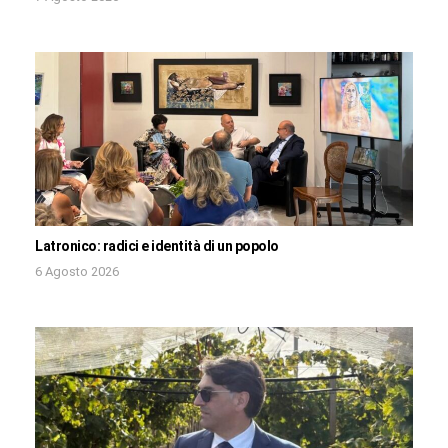
Latronico: radici e identità di un popolo
6 Agosto 2026