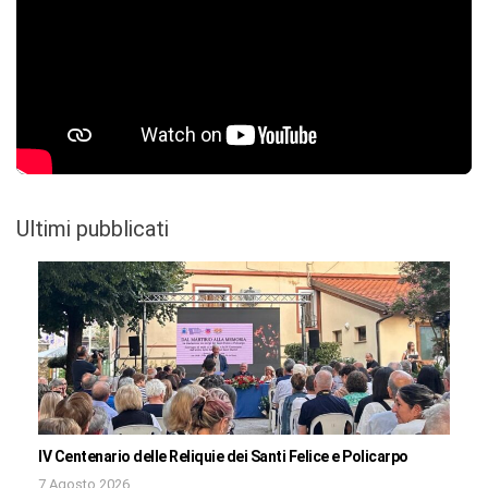
Ultimi pubblicati
IV Centenario delle Reliquie dei Santi Felice e Policarpo
7 Agosto 2026