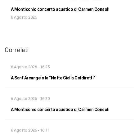
A Monticchio concerto acustico di Carmen Consoli
6 Agosto 2026
Correlati
6 Agosto 2026 - 16:25
A Sant’Arcangelo la “Notte Gialla Coldiretti”
6 Agosto 2026 - 16:20
A Monticchio concerto acustico di Carmen Consoli
6 Agosto 2026 - 16:11