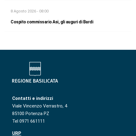
8 Agosto 2026 - 08:00
Cospito commissario Asi, gli auguri di Bardi
Contatti e indirizzi
Viale Vincenzo Verrastro, 4
85100 Potenza PZ
Tel 0971 661111
URP