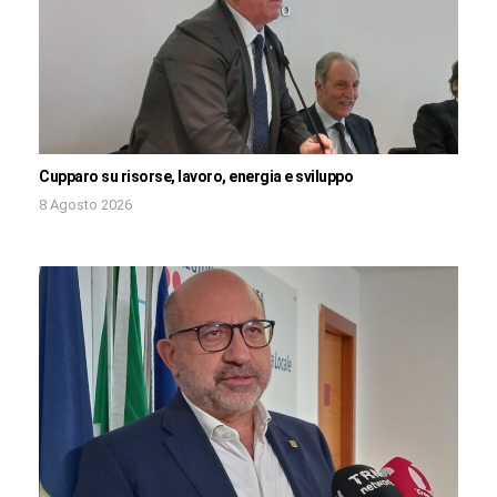
Cupparo su risorse, lavoro, energia e sviluppo
8 Agosto 2026