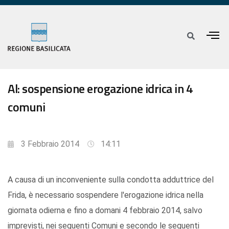
Al: sospensione erogazione idrica in 4
comuni
3 Febbraio 2014
14:11
A causa di un inconveniente sulla condotta adduttrice del
Frida, è necessario sospendere l'erogazione idrica nella
giornata odierna e fino a domani 4 febbraio 2014, salvo
imprevisti, nei seguenti Comuni e secondo le seguenti