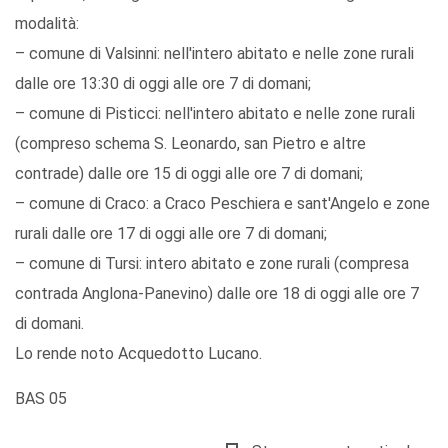
modalità:
– comune di Valsinni: nell'intero abitato e nelle zone rurali
dalle ore 13:30 di oggi alle ore 7 di domani;
– comune di Pisticci: nell'intero abitato e nelle zone rurali
(compreso schema S. Leonardo, san Pietro e altre
contrade) dalle ore 15 di oggi alle ore 7 di domani;
– comune di Craco: a Craco Peschiera e sant'Angelo e zone
rurali dalle ore 17 di oggi alle ore 7 di domani;
– comune di Tursi: intero abitato e zone rurali (compresa
contrada Anglona-Panevino) dalle ore 18 di oggi alle ore 7
di domani.
Lo rende noto Acquedotto Lucano.
BAS 05