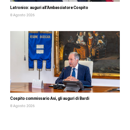
Latronico: auguri all’Ambasciatore Cospito
8 Agosto 2026
Cospito commissario Asi, gli auguri di Bardi
8 Agosto 2026