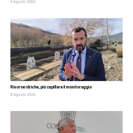
9 Agosto 2026
Risorse idriche, più capillare il monitoraggio
8 Agosto 2026