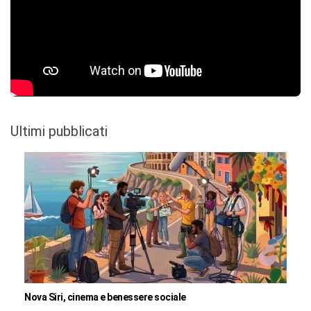
Ultimi pubblicati
Nova Siri, cinema e benessere sociale