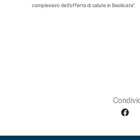
complessivo dell’offerta di salute in Basilicata”.
Condivid