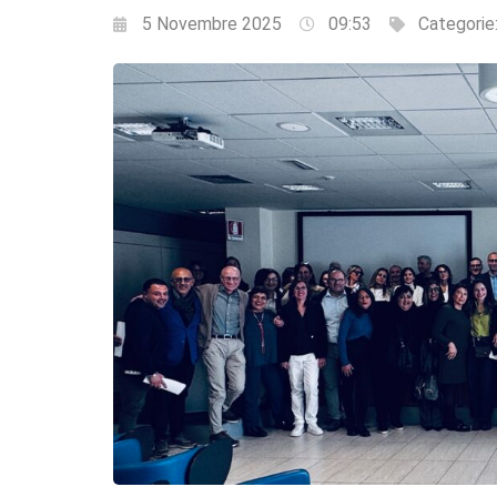
5 Novembre 2025
09:53
Categorie