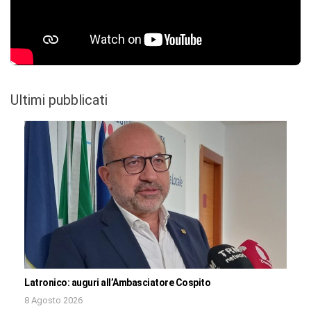
Ultimi pubblicati
Latronico: auguri all’Ambasciatore Cospito
8 Agosto 2026