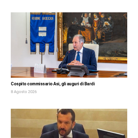
Cospito commissario Asi, gli auguri di Bardi
8 Agosto 2026