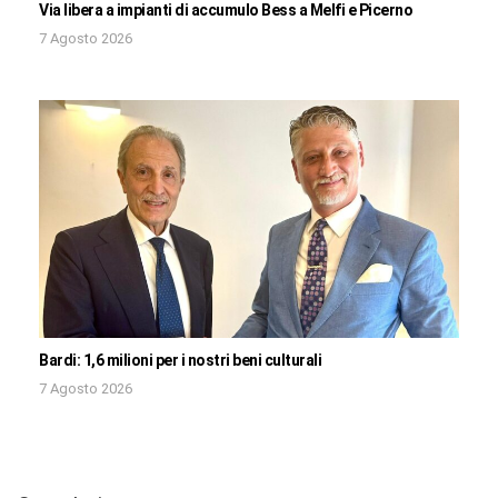
Via libera a impianti di accumulo Bess a Melfi e Picerno
7 Agosto 2026
Bardi: 1,6 milioni per i nostri beni culturali
7 Agosto 2026