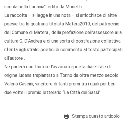
scuola nella Lucania”, edito da Monetti.
La raccolta – si legge in una nota – si arricchisce di altre
poesie tra le quali una titolata Matera2019, del patrocinio
del Comune di Matera , della prefazione dell’assessore alla
cultura G. D’Andrea e di una sorta di postfazione collettiva
riferita agli stralci poetici di commento al testo partecipati
all’autore .
Ne parlerà con l’autore l’avvocato-poeta dialettale di
origine lucana trapiantato a Torino da oltre mezzo secolo
Valerio Cascini, vincitore di tanti premi tra i quali per ben
due volte il premio letterario “La Città dei Sassi”.
Stampa questo articolo