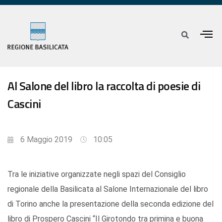
Al Salone del libro la raccolta di poesie di
Cascini
6 Maggio 2019
10:05
Tra le iniziative organizzate negli spazi del Consiglio
regionale della Basilicata al Salone Internazionale del libro
di Torino anche la presentazione della seconda edizione del
libro di Prospero Cascini “Il Girotondo tra primina e buona