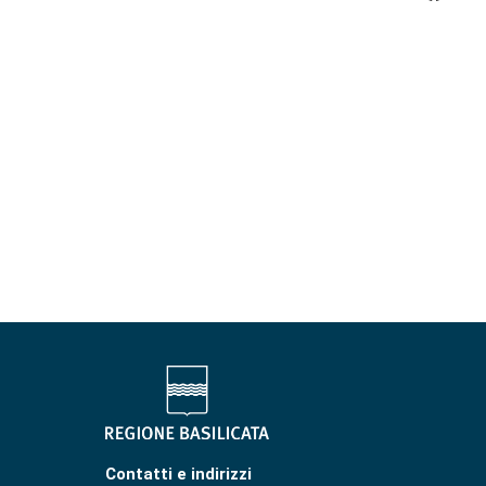
Contatti e indirizzi