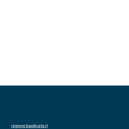
regione.basilicata.it