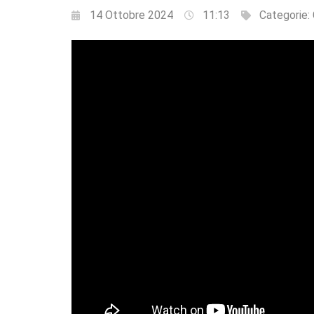
14 Ottobre 2024
11:13
Categorie: