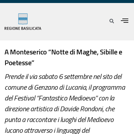
A Monteserico “Notte di Maghe, Sibille e
Poetesse”
Prende il via sabato 6 settembre nel sito del
comune di Genzano di Lucania, il programma
del Festival “Fantastico Medioevo” con la
direzione artistica di Davide Rondoni, che
punta a raccontare i luoghi del Medioevo
lucano attraverso i linguaggi del