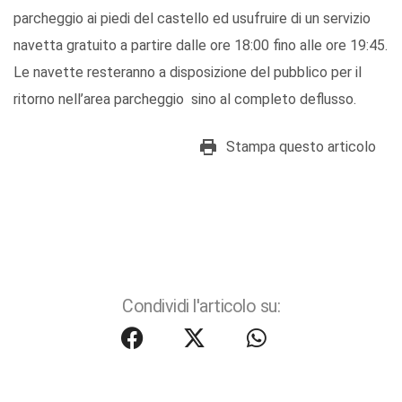
parcheggio ai piedi del castello ed usufruire di un servizio
navetta gratuito a partire dalle ore 18:00 fino alle ore 19:45.
Le navette resteranno a disposizione del pubblico per il
ritorno nell’area parcheggio sino al completo deflusso.
Stampa questo articolo
Condividi l'articolo su: