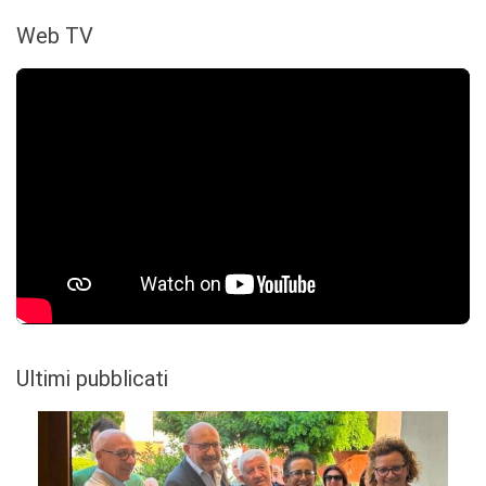
Web TV
Ultimi pubblicati