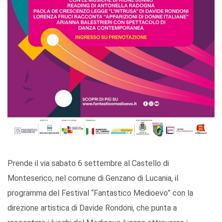
Prende il via sabato 6 settembre al Castello di
Monteserico, nel comune di Genzano di Lucania, il
programma del Festival “Fantastico Medioevo” con la
direzione artistica di Davide Rondoni, che punta a