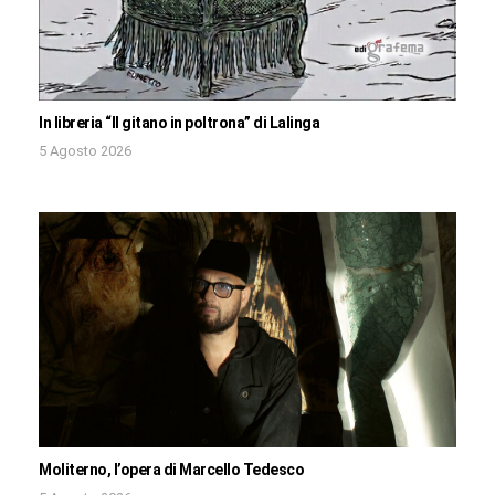
In libreria “Il gitano in poltrona” di Lalinga
5 Agosto 2026
Moliterno, l’opera di Marcello Tedesco