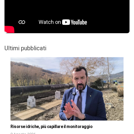
Ultimi pubblicati
Risorse idriche, più capillare il monitoraggio