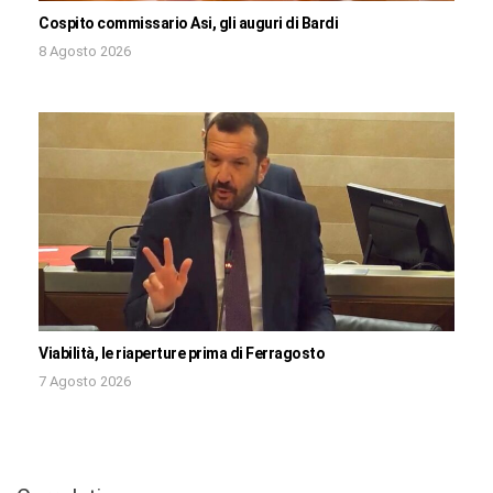
Cospito commissario Asi, gli auguri di Bardi
8 Agosto 2026
Viabilità, le riaperture prima di Ferragosto
7 Agosto 2026