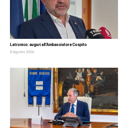
Latronico: auguri all’Ambasciatore Cospito
8 Agosto 2026