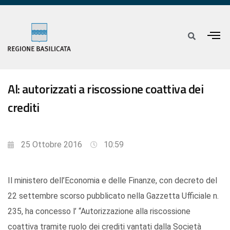
Al: autorizzati a riscossione coattiva dei
crediti
25 Ottobre 2016
10:59
Il ministero dell’Economia e delle Finanze, con decreto del
22 settembre scorso pubblicato nella Gazzetta Ufficiale n.
235, ha concesso l’ “Autorizzazione alla riscossione
coattiva tramite ruolo dei crediti vantati dalla Società