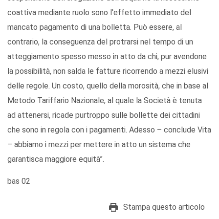
coattiva mediante ruolo sono l'effetto immediato del
mancato pagamento di una bolletta. Può essere, al
contrario, la conseguenza del protrarsi nel tempo di un
atteggiamento spesso messo in atto da chi, pur avendone
la possibilità, non salda le fatture ricorrendo a mezzi elusivi
delle regole. Un costo, quello della morosità, che in base al
Metodo Tariffario Nazionale, al quale la Società è tenuta
ad attenersi, ricade purtroppo sulle bollette dei cittadini
che sono in regola con i pagamenti. Adesso – conclude Vita
– abbiamo i mezzi per mettere in atto un sistema che
garantisca maggiore equità”.
bas 02
Stampa questo articolo