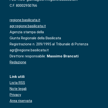
C.F. 80002950766
regione.basilicata.it
agr.regione.basilicata.it
Agenzia stampa della
Giunta Regionale della Basilicata
Registrazione n. 209/1995 al Tribunale di Potenza
agr@regione.basilicata.it
Direttore responsabile:
Massimo Brancati
Redazione
Link utili
Lista RSS
Note legali
Privacy
Area riservata