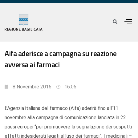
Aifa aderisce a campagna su reazione
avversa ai farmaci
8 Novembre 2016
16:05
L’Agenzia italiana del farmaco (Aifa) aderirà fino all’11
novembre alla campagna di comunicazione lanciata in 22
paesi europei “per promuovere la segnalazione dei sospetti
effetti indesiderati legati all’uso dei farmaci”. I medicinali –