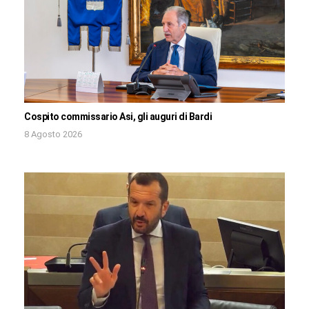
Cospito commissario Asi, gli auguri di Bardi
8 Agosto 2026