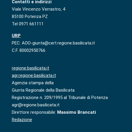
Contatti e indirizzi
Viale Vincenzo Verrastro, 4
85100 Potenza PZ
Tel 0971 661111
URP
PEC: AOO-giunta@cert.regione.basilicata.it
C.F. 80002950766
regione.basilicata.it
agr.regione.basilicata.it
Agenzia stampa della
Giunta Regionale della Basilicata
Registrazione n. 209/1995 al Tribunale di Potenza
agr@regione.basilicata.it
Direttore responsabile:
Massimo Brancati
Redazione