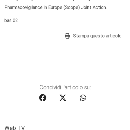
Pharmacovigilance in Europe (Scope) Joint Action.
bas 02
Stampa questo articolo
Condividi l'articolo su:
Web TV