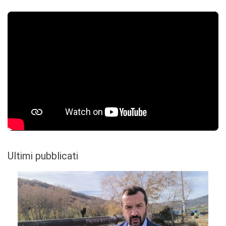
Ultimi pubblicati