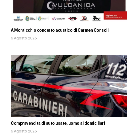
A Monticchio concerto acustico di Carmen Consoli
6 Agosto 2026
Compravendita di auto usate, uomo ai domiciliari
6 Agosto 2026