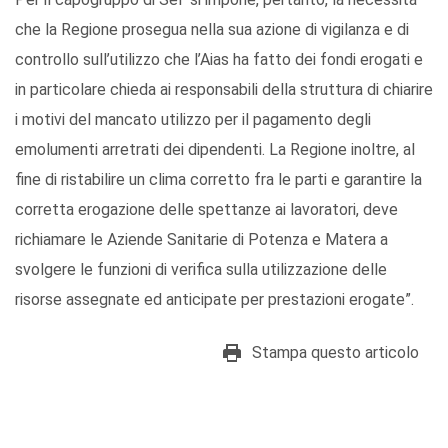
che la Regione prosegua nella sua azione di vigilanza e di
controllo sull’utilizzo che l’Aias ha fatto dei fondi erogati e
in particolare chieda ai responsabili della struttura di chiarire
i motivi del mancato utilizzo per il pagamento degli
emolumenti arretrati dei dipendenti. La Regione inoltre, al
fine di ristabilire un clima corretto fra le parti e garantire la
corretta erogazione delle spettanze ai lavoratori, deve
richiamare le Aziende Sanitarie di Potenza e Matera a
svolgere le funzioni di verifica sulla utilizzazione delle
risorse assegnate ed anticipate per prestazioni erogate”.
Stampa questo articolo