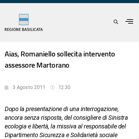
Aias, Romaniello sollecita intervento
assessore Martorano
3 Agosto 2011
12:30
Dopo la presentazione di una interrogazione,
ancora senza risposta, del consigliere di Sinistra
ecologia e libertà, la missiva al responsabile del
Dipartimento Sicurezza e Solidarietà sociale