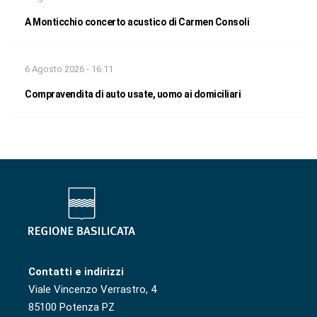
A Monticchio concerto acustico di Carmen Consoli
6 Agosto 2026 - 16:11
Compravendita di auto usate, uomo ai domiciliari
Contatti e indirizzi
Viale Vincenzo Verrastro, 4
85100 Potenza PZ