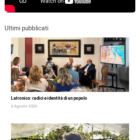
Ultimi pubblicati
Latronico: radici e identità di un popolo
6 Agosto 2026