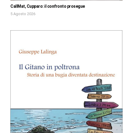
CallMat, Cupparo: il confronto prosegue
5 Agosto 2026