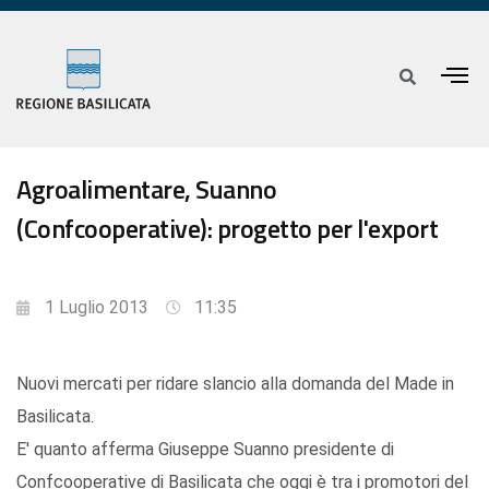
Agroalimentare, Suanno
(Confcooperative): progetto per l'export
1 Luglio 2013
11:35
Nuovi mercati per ridare slancio alla domanda del Made in
Basilicata.
E' quanto afferma Giuseppe Suanno presidente di
Confcooperative di Basilicata che oggi è tra i promotori del