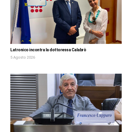
Latronico incontra la dottoressa Calabrò
5 Agosto 2026