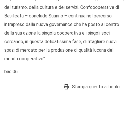
del turismo, della cultura e dei servizi. Confcooperative di
Basilicata – conclude Suanno – continua nel percorso
intrapreso dalla nuova governance che ha posto al centro
della sua azione la singola cooperativa e i singoli soci
cercando, in questa delicatissima fase, di ritagliare nuovi
spazi di mercato per la produzione di qualità lucana del
mondo cooperativo”.
bas 06
Stampa questo articolo