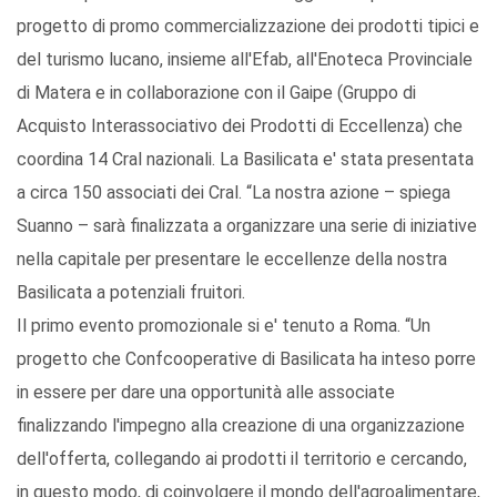
progetto di promo commercializzazione dei prodotti tipici e
del turismo lucano, insieme all'Efab, all'Enoteca Provinciale
di Matera e in collaborazione con il Gaipe (Gruppo di
Acquisto Interassociativo dei Prodotti di Eccellenza) che
coordina 14 Cral nazionali. La Basilicata e' stata presentata
a circa 150 associati dei Cral. “La nostra azione – spiega
Suanno – sarà finalizzata a organizzare una serie di iniziative
nella capitale per presentare le eccellenze della nostra
Basilicata a potenziali fruitori.
Il primo evento promozionale si e' tenuto a Roma. “Un
progetto che Confcooperative di Basilicata ha inteso porre
in essere per dare una opportunità alle associate
finalizzando l'impegno alla creazione di una organizzazione
dell'offerta, collegando ai prodotti il territorio e cercando,
in questo modo, di coinvolgere il mondo dell'agroalimentare,