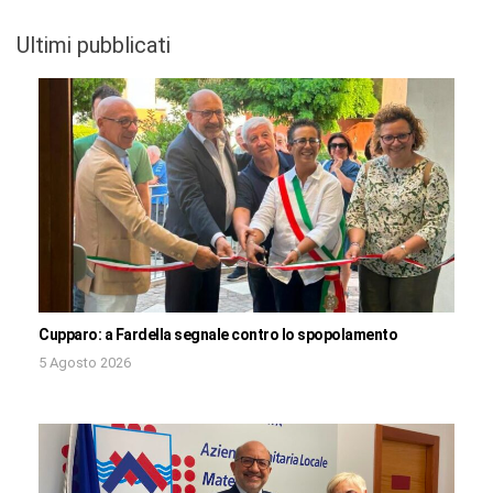
Ultimi pubblicati
Cupparo: a Fardella segnale contro lo spopolamento
5 Agosto 2026