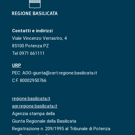
Contatti e indirizzi
Viale Vincenzo Verrastro, 4
85100 Potenza PZ
Tel 0971 661111
URP
PEC: AOO-giunta@cert.regione.basilicata.it
C.F. 80002950766
regione.basilicata.it
agr.regione.basilicata.it
Agenzia stampa della
Giunta Regionale della Basilicata
Registrazione n. 209/1995 al Tribunale di Potenza