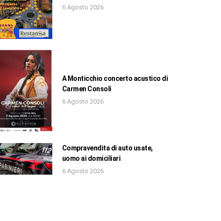
6 Agosto 2026
A Monticchio concerto acustico di
Carmen Consoli
6 Agosto 2026
Compravendita di auto usate,
uomo ai domiciliari
6 Agosto 2026