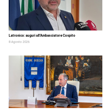
Latronico: auguri all’Ambasciatore Cospito
8 Agosto 2026