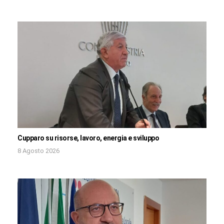
Cupparo su risorse, lavoro, energia e sviluppo
8 Agosto 2026