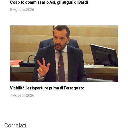
Cospito commissario Asi, gli auguri di Bardi
8 Agosto 2026
Viabilità, le riaperture prima di Ferragosto
7 Agosto 2026
Correlati