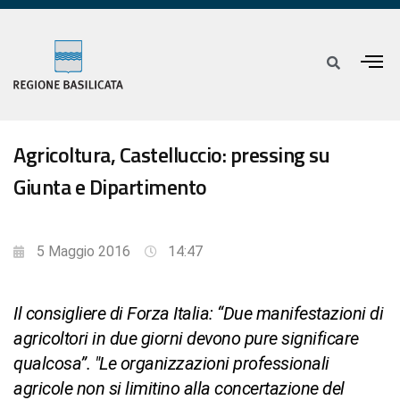
Agricoltura, Castelluccio: pressing su
Giunta e Dipartimento
5 Maggio 2016
14:47
Il consigliere di Forza Italia: “Due manifestazioni di
agricoltori in due giorni devono pure significare
qualcosa”. "Le organizzazioni professionali
agricole non si limitino alla concertazione del