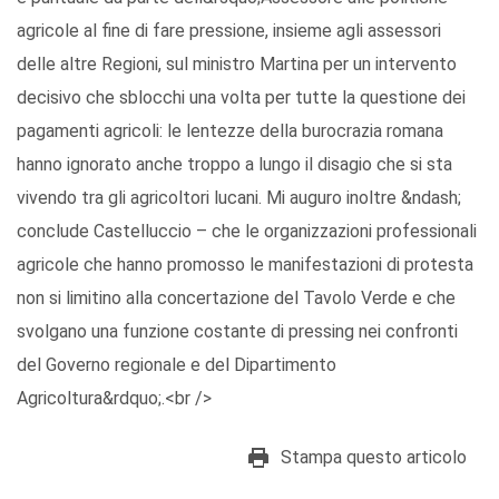
agricole al fine di fare pressione, insieme agli assessori
delle altre Regioni, sul ministro Martina per un intervento
decisivo che sblocchi una volta per tutte la questione dei
pagamenti agricoli: le lentezze della burocrazia romana
hanno ignorato anche troppo a lungo il disagio che si sta
vivendo tra gli agricoltori lucani. Mi auguro inoltre &ndash;
conclude Castelluccio – che le organizzazioni professionali
agricole che hanno promosso le manifestazioni di protesta
non si limitino alla concertazione del Tavolo Verde e che
svolgano una funzione costante di pressing nei confronti
del Governo regionale e del Dipartimento
Agricoltura&rdquo;.<br />
Stampa questo articolo