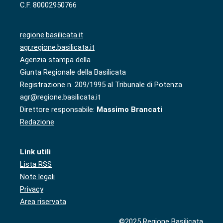
C.F. 80002950766
regione.basilicata.it
agr.regione.basilicata.it
Agenzia stampa della
Giunta Regionale della Basilicata
Registrazione n. 209/1995 al Tribunale di Potenza
agr@regione.basilicata.it
Direttore responsabile:
Massimo Brancati
Redazione
Link utili
Lista RSS
Note legali
Privacy
Area riservata
©2025 Regione Basilicata