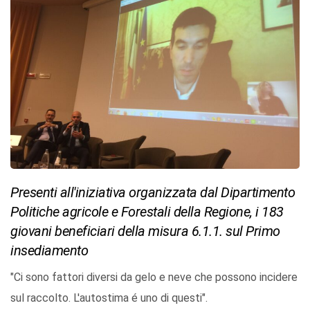
Presenti all'iniziativa organizzata dal Dipartimento
Politiche agricole e Forestali della Regione, i 183
giovani beneficiari della misura 6.1.1. sul Primo
insediamento
"Ci sono fattori diversi da gelo e neve che possono incidere
sul raccolto. L'autostima é uno di questi".