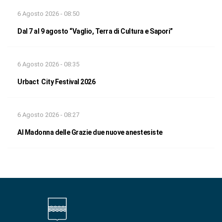
6 Agosto 2026 - 08:50
Dal 7 al 9 agosto “Vaglio, Terra di Cultura e Sapori”
6 Agosto 2026 - 08:35
Urbact City Festival 2026
6 Agosto 2026 - 08:27
Al Madonna delle Grazie due nuove anestesiste