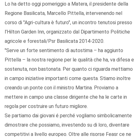
Lo ha detto oggi pomeriggio a Matera, il presidente della
Regione Basilicata, Marcello Pittella, intervenendo nel
corso di "Agri-cultura è futuro", un incontro tenutosi presso
l’Hilton Garden Inn, organizzato dal Dipartimento Politiche
agricole e forestali/Psr Basilicata 2014-2020.
"Serve un forte sentimento di autostima – ha aggiunto
Pittella – la nostra regione per le qualità che ha, va difesa e
sostenuta, non bastonata. Per quanto ci riguarda mettiamo
in campo iniziative importanti come questa. Stiamo inoltre
creando un ponte con il ministro Martina. Proviamo a
mettere in campo una classe dirigente che ha le carte in
regola per costruire un futuro migliore.
Se partiamo dai giovani é perché vogliamo simbolicamente
dimostrare che possiamo, investendo su di loro, diventare
competitivi a livello europeo. Oltre alle risorse Feasr ce ne