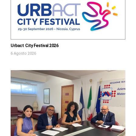
Urbact City Festival 2026
6 Agosto 2026