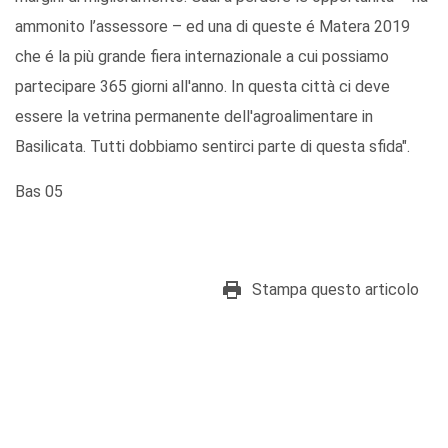
ammonito l’assessore – ed una di queste é Matera 2019
che é la più grande fiera internazionale a cui possiamo
partecipare 365 giorni all'anno. In questa città ci deve
essere la vetrina permanente dell'agroalimentare in
Basilicata. Tutti dobbiamo sentirci parte di questa sfida".
Bas 05
Stampa questo articolo