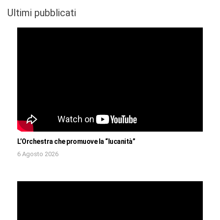
Ultimi pubblicati
L’Orchestra che promuove la “lucanità”
6 Agosto 2026