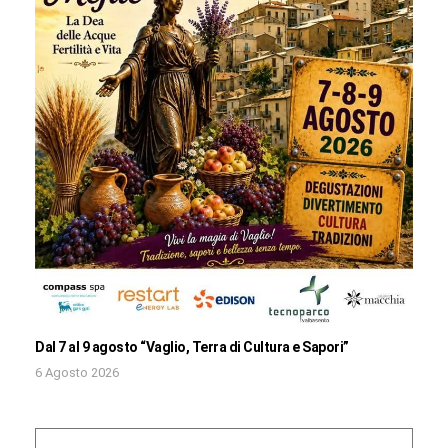
Dal 7 al 9 agosto “Vaglio, Terra di Cultura e Sapori”
6 Agosto 2026