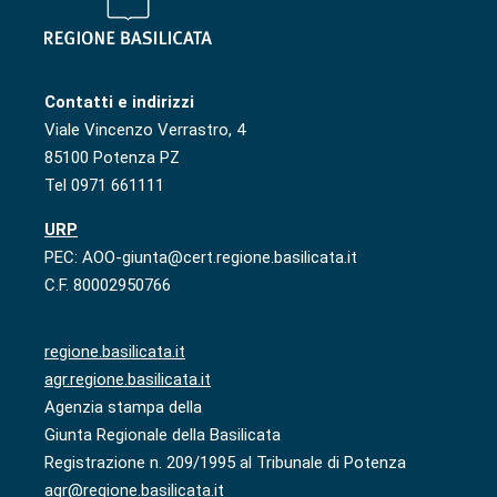
Contatti e indirizzi
Viale Vincenzo Verrastro, 4
85100 Potenza PZ
Tel 0971 661111
URP
PEC: AOO-giunta@cert.regione.basilicata.it
C.F. 80002950766
regione.basilicata.it
agr.regione.basilicata.it
Agenzia stampa della
Giunta Regionale della Basilicata
Registrazione n. 209/1995 al Tribunale di Potenza
agr@regione.basilicata.it