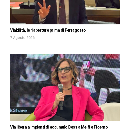
Viabilità, le riaperture prima di Ferragosto
7 Agosto 2026
Via libera a impianti di accumulo Bess a Melfi e Picerno