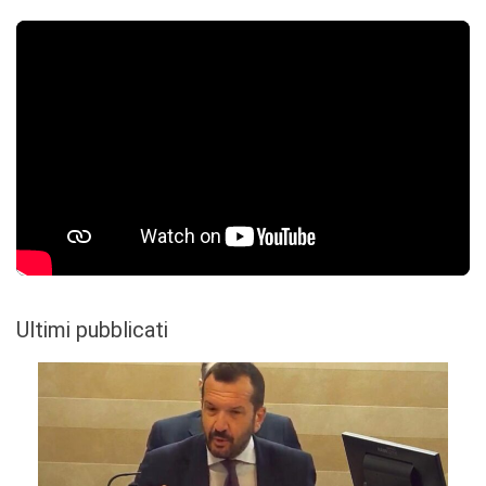
Ultimi pubblicati