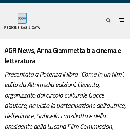
AGR News, Anna Giammetta tra cinema e
letteratura
Presentato a Potenza il libro "Come in un film",
edito da Altrimedia edizioni. L'evento,
organizzato dal circolo culturale Gocce
d'autore, ha visto la partecipazione dell'autrice,
dell'editrice, Gabriella Lanzillotta e della
presidente della Lucana Film Commission,