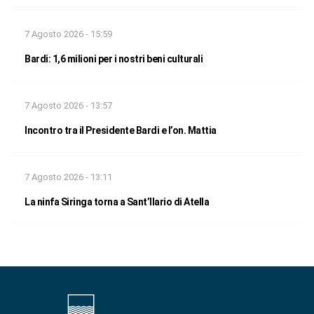
7 Agosto 2026 - 15:59
Bardi: 1,6 milioni per i nostri beni culturali
7 Agosto 2026 - 13:57
Incontro tra il Presidente Bardi e l’on. Mattia
7 Agosto 2026 - 13:11
La ninfa Siringa torna a Sant’Ilario di Atella