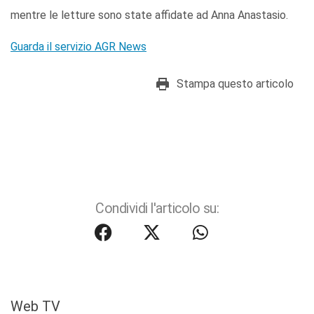
mentre le letture sono state affidate ad Anna Anastasio.
Guarda il servizio AGR News
Stampa questo articolo
Condividi l'articolo su:
Web TV