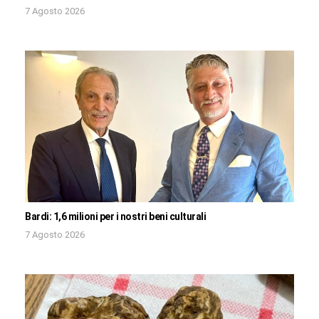
7 Agosto 2026
Bardi: 1,6 milioni per i nostri beni culturali
7 Agosto 2026