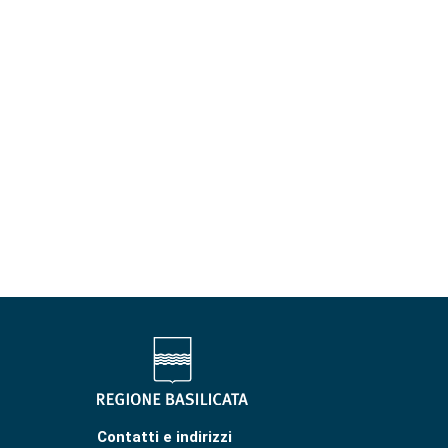
Contatti e indirizzi