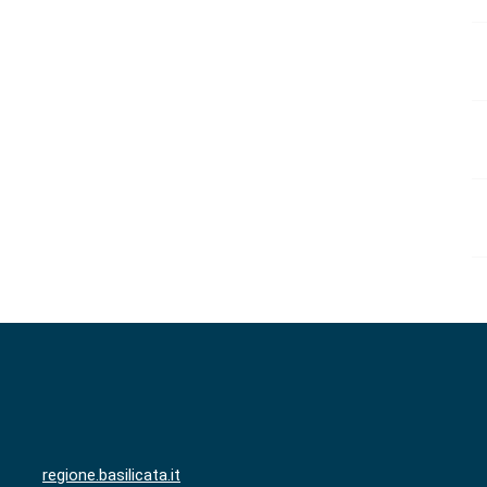
regione.basilicata.it