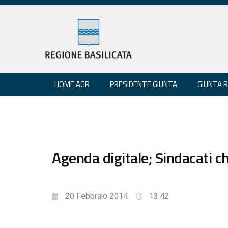
HOME AGR
PRESIDENTE GIUNTA
GIUNTA 
Agenda digitale; Sindacati 
20 Febbraio 2014
13:42