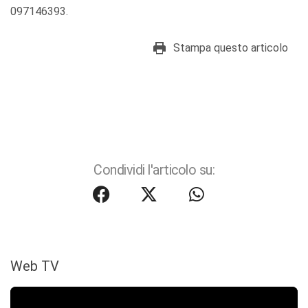
097146393.
Stampa questo articolo
Condividi l'articolo su:
Web TV