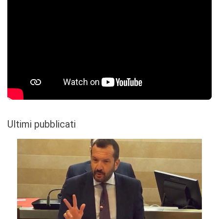
Ultimi pubblicati