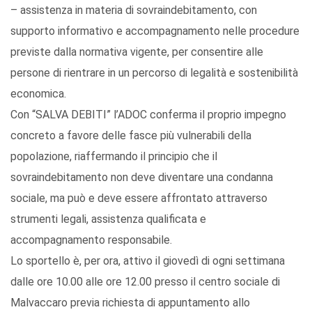
– assistenza in materia di sovraindebitamento, con
supporto informativo e accompagnamento nelle procedure
previste dalla normativa vigente, per consentire alle
persone di rientrare in un percorso di legalità e sostenibilità
economica.
Con “SALVA DEBITI” l’ADOC conferma il proprio impegno
concreto a favore delle fasce più vulnerabili della
popolazione, riaffermando il principio che il
sovraindebitamento non deve diventare una condanna
sociale, ma può e deve essere affrontato attraverso
strumenti legali, assistenza qualificata e
accompagnamento responsabile.
Lo sportello è, per ora, attivo il giovedì di ogni settimana
dalle ore 10.00 alle ore 12.00 presso il centro sociale di
Malvaccaro previa richiesta di appuntamento allo