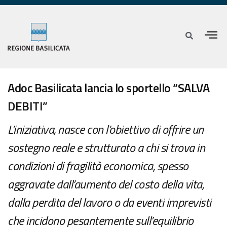
Adoc Basilicata lancia lo sportello “SALVA
DEBITI”
L’iniziativa, nasce con l’obiettivo di offrire un
sostegno reale e strutturato a chi si trova in
condizioni di fragilità economica, spesso
aggravate dall’aumento del costo della vita,
dalla perdita del lavoro o da eventi imprevisti
che incidono pesantemente sull’equilibrio