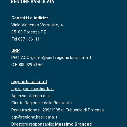
Contatti e indirizzi
Viale Vincenzo Verrastro, 4
85100 Potenza PZ
Tel 0971 661111
URP
PEC: AOO-giunta@cert.regione.basilicata.it
C.F. 80002950766
regione.basilicata.it
agr.regione.basilicata.it
Agenzia stampa della
Giunta Regionale della Basilicata
Registrazione n. 209/1995 al Tribunale di Potenza
agr@regione.basilicata.it
Direttore responsabile:
Massimo Brancati