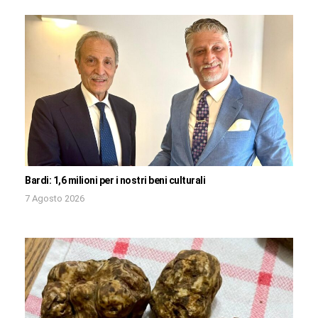
Bardi: 1,6 milioni per i nostri beni culturali
7 Agosto 2026