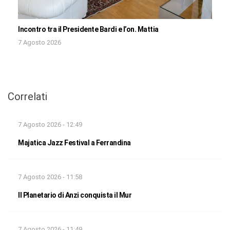
Incontro tra il Presidente Bardi e l’on. Mattia
7 Agosto 2026
Correlati
7 Agosto 2026 - 12:49
Majatica Jazz Festival a Ferrandina
7 Agosto 2026 - 11:58
Il Planetario di Anzi conquista il Mur
7 Agosto 2026 - 11:49