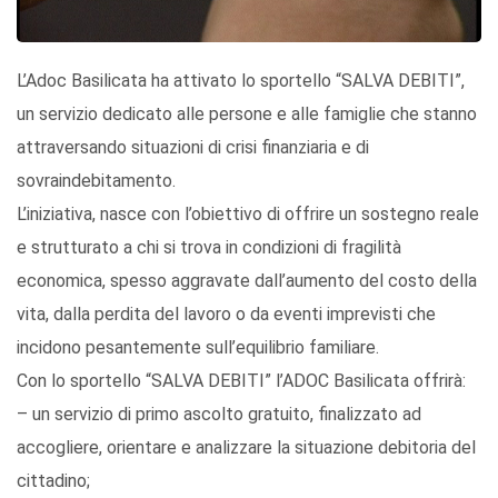
L’Adoc Basilicata ha attivato lo sportello “SALVA DEBITI”,
un servizio dedicato alle persone e alle famiglie che stanno
attraversando situazioni di crisi finanziaria e di
sovraindebitamento.
L’iniziativa, nasce con l’obiettivo di offrire un sostegno reale
e strutturato a chi si trova in condizioni di fragilità
economica, spesso aggravate dall’aumento del costo della
vita, dalla perdita del lavoro o da eventi imprevisti che
incidono pesantemente sull’equilibrio familiare.
Con lo sportello “SALVA DEBITI” l’ADOC Basilicata offrirà:
– un servizio di primo ascolto gratuito, finalizzato ad
accogliere, orientare e analizzare la situazione debitoria del
cittadino;