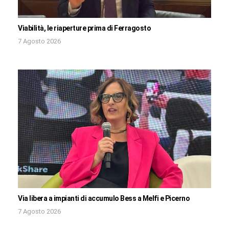
Viabilità, le riaperture prima di Ferragosto
7 Agosto 2026
Via libera a impianti di accumulo Bess a Melfi e Picerno
7 Agosto 2026