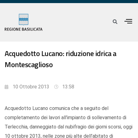
Acquedotto Lucano: riduzione idrica a
Montescaglioso
10 Ottobre 2013
13:58
Acquedotto Lucano comunica che a seguito del
completamento dei lavori all’impianto di sollevamento di
Terlecchia, danneggiato dal nubifragio dei giorni scorsi, oggi
10 ottobre 2013, nelle zone più alte dell’abitato di