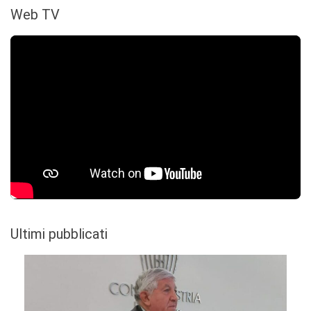
Web TV
Ultimi pubblicati