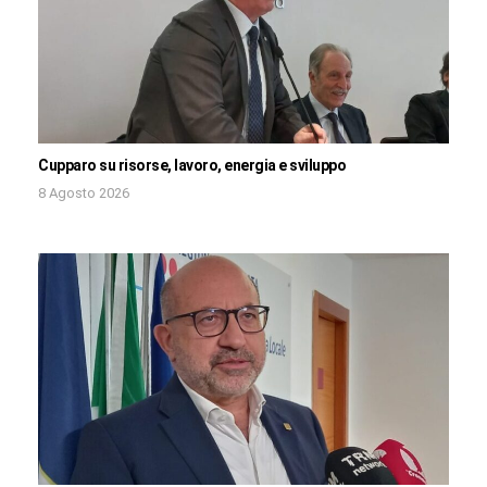
Cupparo su risorse, lavoro, energia e sviluppo
8 Agosto 2026