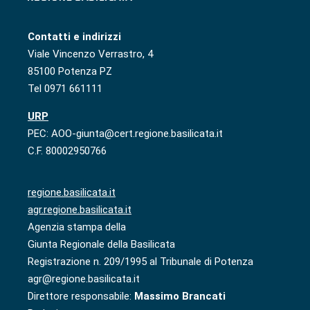
Contatti e indirizzi
Viale Vincenzo Verrastro, 4
85100 Potenza PZ
Tel 0971 661111
URP
PEC: AOO-giunta@cert.regione.basilicata.it
C.F. 80002950766
regione.basilicata.it
agr.regione.basilicata.it
Agenzia stampa della
Giunta Regionale della Basilicata
Registrazione n. 209/1995 al Tribunale di Potenza
agr@regione.basilicata.it
Direttore responsabile:
Massimo Brancati