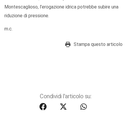
Montescaglioso, l’erogazione idrica potrebbe subire una
riduzione di pressione.
m.c.
Stampa questo articolo
Condividi l'articolo su: