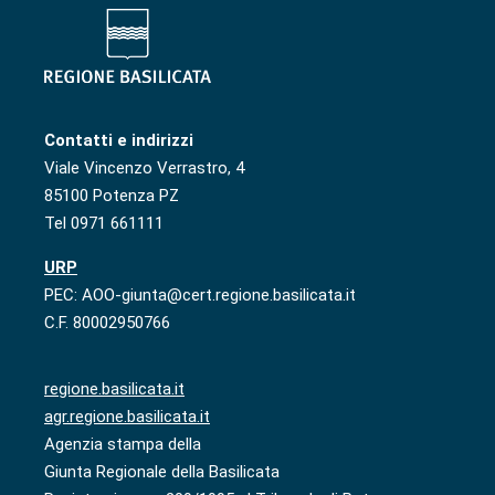
Contatti e indirizzi
Viale Vincenzo Verrastro, 4
85100 Potenza PZ
Tel 0971 661111
URP
PEC: AOO-giunta@cert.regione.basilicata.it
C.F. 80002950766
regione.basilicata.it
agr.regione.basilicata.it
Agenzia stampa della
Giunta Regionale della Basilicata