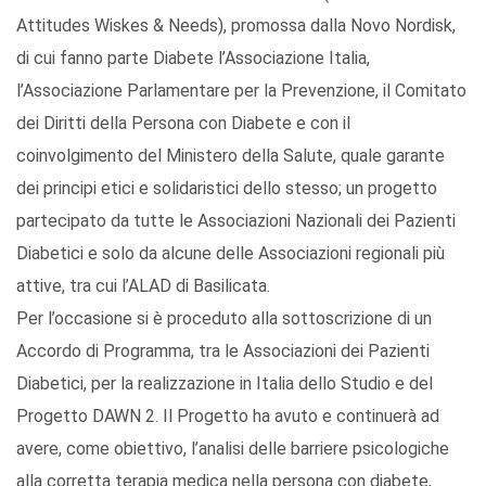
Attitudes Wiskes & Needs), promossa dalla Novo Nordisk,
di cui fanno parte Diabete l’Associazione Italia,
l’Associazione Parlamentare per la Prevenzione, il Comitato
dei Diritti della Persona con Diabete e con il
coinvolgimento del Ministero della Salute, quale garante
dei principi etici e solidaristici dello stesso; un progetto
partecipato da tutte le Associazioni Nazionali dei Pazienti
Diabetici e solo da alcune delle Associazioni regionali più
attive, tra cui l’ALAD di Basilicata.
Per l’occasione si è proceduto alla sottoscrizione di un
Accordo di Programma, tra le Associazioni dei Pazienti
Diabetici, per la realizzazione in Italia dello Studio e del
Progetto DAWN 2. Il Progetto ha avuto e continuerà ad
avere, come obiettivo, l’analisi delle barriere psicologiche
alla corretta terapia medica nella persona con diabete,