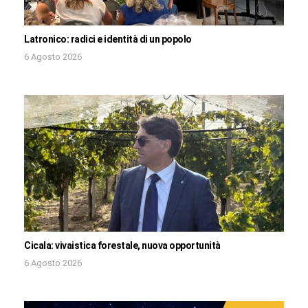
Latronico: radici e identità di un popolo
6 Agosto 2026
Cicala: vivaistica forestale, nuova opportunità
6 Agosto 2026