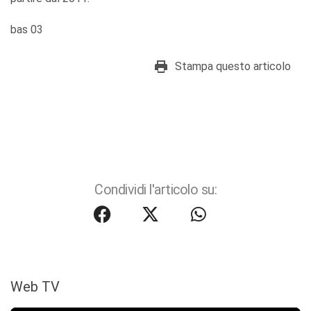
bas 03
Stampa questo articolo
Condividi l'articolo su:
Web TV