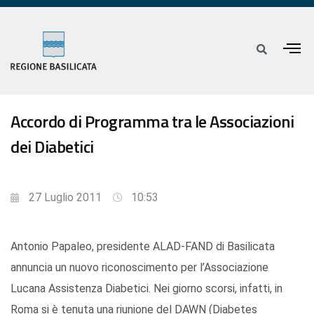
Accordo di Programma tra le Associazioni
dei Diabetici
27 Luglio 2011
10:53
Antonio Papaleo, presidente ALAD-FAND di Basilicata
annuncia un nuovo riconoscimento per l’Associazione
Lucana Assistenza Diabetici. Nei giorno scorsi, infatti, in
Roma si è tenuta una riunione del DAWN (Diabetes