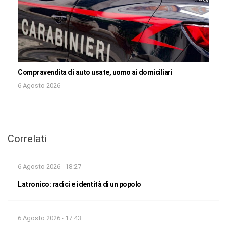
Compravendita di auto usate, uomo ai domiciliari
6 Agosto 2026
Correlati
6 Agosto 2026 - 18:27
Latronico: radici e identità di un popolo
6 Agosto 2026 - 17:43