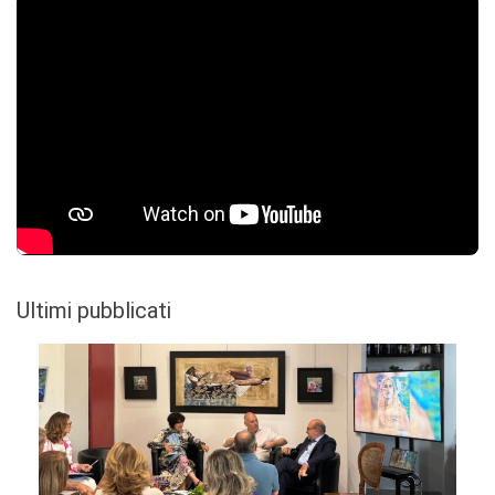
Ultimi pubblicati