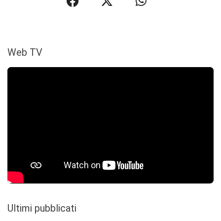
Web TV
Ultimi pubblicati