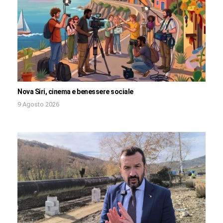
Nova Siri, cinema e benessere sociale
9 Agosto 2026