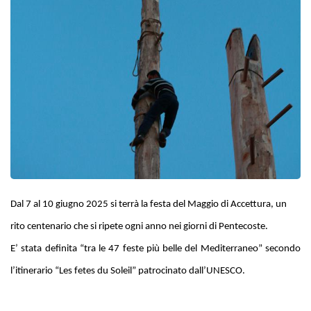
Dal 7 al 10 giugno 2025 si terrà la festa del Maggio di Accettura, un
rito centenario che si ripete ogni anno nei giorni di Pentecoste.
E’ stata definita “tra le 47 feste più belle del Mediterraneo” secondo
l’itinerario “Les fetes du Soleil” patrocinato dall’UNESCO.