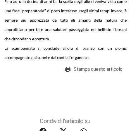
Fino ad una decina di anni fa, la scelta degli alberi veniva vista come
una fase “preparatoria” di poco interesse. Negli ultimi tempi invece, è
sempre più apprezzata da tutti gli amanti della natura che
approfittano per fare una salutare passeggiata nei bellissimi boschi
che circondano Accettura.
La scampagnata si conclude all’ora di pranzo con un pic-nic
accompagnato dai suoni e dai canti all’organetto.
Stampa questo articolo
Condividi l'articolo su: