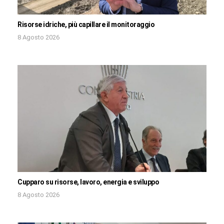
Risorse idriche, più capillare il monitoraggio
8 Agosto 2026
Cupparo su risorse, lavoro, energia e sviluppo
8 Agosto 2026