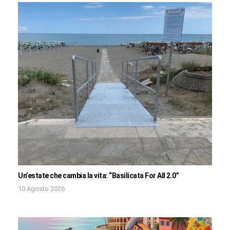
Un’estate che cambia la vita: “Basilicata For All 2.0”
10 Agosto 2026