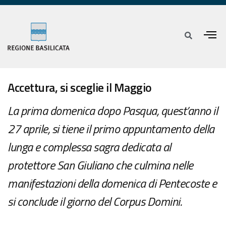
Accettura, si sceglie il Maggio
La prima domenica dopo Pasqua, quest’anno il
27 aprile, si tiene il primo appuntamento della
lunga e complessa sagra dedicata al
protettore San Giuliano che culmina nelle
manifestazioni della domenica di Pentecoste e
si conclude il giorno del Corpus Domini.