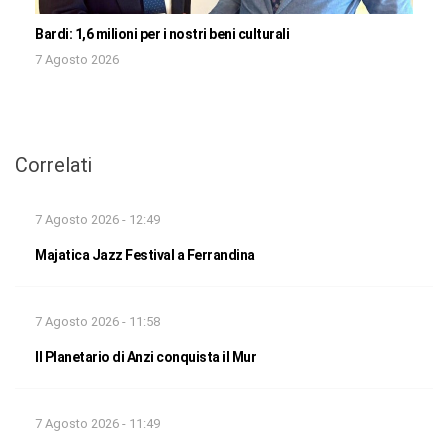
Bardi: 1,6 milioni per i nostri beni culturali
7 Agosto 2026
Correlati
7 Agosto 2026 - 12:49
Majatica Jazz Festival a Ferrandina
7 Agosto 2026 - 11:58
Il Planetario di Anzi conquista il Mur
7 Agosto 2026 - 11:49