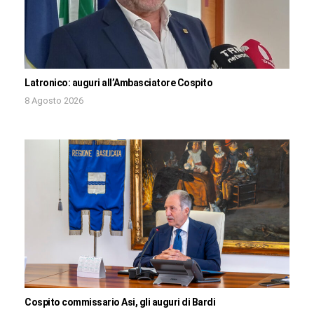
Latronico: auguri all’Ambasciatore Cospito
8 Agosto 2026
Cospito commissario Asi, gli auguri di Bardi