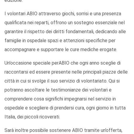
edizione.
I volontari ABIO attraverso giochi, sorrisi e una presenza
qualificata nei reparti, offrono un sostegno essenziale nel
garantire il rispetto dei diritti fondamentali, dedicando alle
famiglie in ospedale spazi e attenzioni specifiche per
accompagnare e supportare le cure mediche erogate.
Un’occasione speciale perABIO che ogni anno sceglie di
raccontarsi ed essere presente nelle principali piazze delle
città in cui si svolge il suo servizio di volontariato. Qui si
potranno ascoltare le testimonianze dei volontari e
comprendere cosa significhi impegnarsi nel servizio in
ospedale e scegliere di prendersi cura, ogni giorno in tutta
Italia, dei piccoli ricoverati.
Sarà inoltre possibile sostenere ABIO tramite un’offerta,