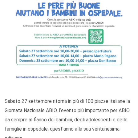
Sabato 27 settembre ritorna in più di 100 piazze italiane la
Giornata Nazionale ABIO, l’evento più importante per ABIO
da sempre al fianco dei bambini, degli adolescenti e delle
famiglie in ospedale, quest’anno alla sua ventunesima