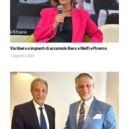
Via libera a impianti di accumulo Bess a Melfi e Picerno
7 Agosto 2026