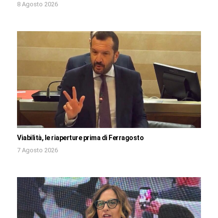
8 Agosto 2026
Viabilità, le riaperture prima di Ferragosto
7 Agosto 2026