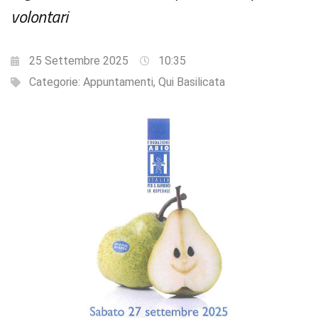
volontari
25 Settembre 2025
10:35
Categorie:
Appuntamenti
,
Qui Basilicata