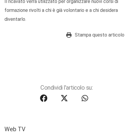
Il ricavato verrà utilizzato per organizzare nuovi corsi di
formazione rivolti a chi è già volontario e a chi desidera
diventarlo.
Stampa questo articolo
Condividi l'articolo su:
Web TV