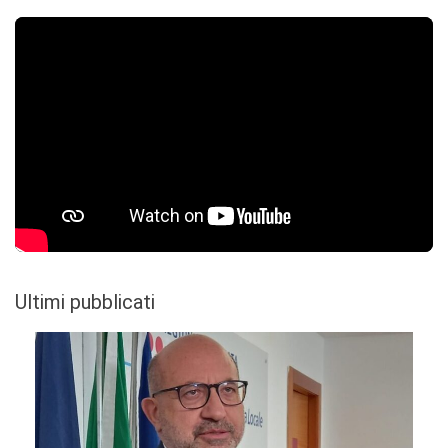
Ultimi pubblicati