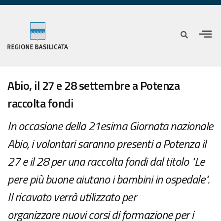
Abio, il 27 e 28 settembre a Potenza
raccolta fondi
In occasione della 21esima Giornata nazionale
Abio, i volontari saranno presenti a Potenza il
27 e il 28 per una raccolta fondi dal titolo "Le
pere più buone aiutano i bambini in ospedale".
Il ricavato verrà utilizzato per
organizzare nuovi corsi di formazione per i