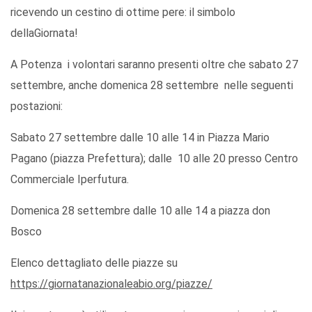
ricevendo un cestino di ottime pere: il simbolo
dellaGiornata!
A Potenza i volontari saranno presenti oltre che sabato 27
settembre, anche domenica 28 settembre nelle seguenti
postazioni:
Sabato 27 settembre dalle 10 alle 14 in Piazza Mario
Pagano (piazza Prefettura); dalle 10 alle 20 presso Centro
Commerciale Iperfutura.
Domenica 28 settembre dalle 10 alle 14 a piazza don
Bosco
Elenco dettagliato delle piazze su
https://giornatanazionaleabio.org/piazze/