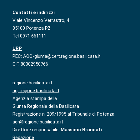
Contatti e indirizzi
Viale Vincenzo Verrastro, 4
85100 Potenza PZ
Tel 0971 661111
URP
PEC: AOO-giunta@cert.regione.basilicata.it
C.F. 80002950766
regione.basilicata.it
agr.regione.basilicata.it
Agenzia stampa della
Giunta Regionale della Basilicata
Registrazione n. 209/1995 al Tribunale di Potenza
agr@regione.basilicata.it
Direttore responsabile:
Massimo Brancati
Redazione