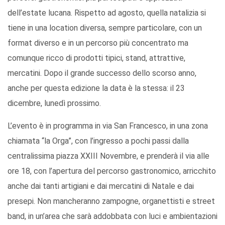
dell’estate lucana. Rispetto ad agosto, quella natalizia si
tiene in una location diversa, sempre particolare, con un
format diverso e in un percorso più concentrato ma
comunque ricco di prodotti tipici, stand, attrattive,
mercatini. Dopo il grande successo dello scorso anno,
anche per questa edizione la data è la stessa: il 23
dicembre, lunedì prossimo.
L’evento è in programma in via San Francesco, in una zona
chiamata “la Orga”, con l’ingresso a pochi passi dalla
centralissima piazza XXIII Novembre, e prenderà il via alle
ore 18, con l’apertura del percorso gastronomico, arricchito
anche dai tanti artigiani e dai mercatini di Natale e dai
presepi. Non mancheranno zampogne, organettisti e street
band, in un’area che sarà addobbata con luci e ambientazioni