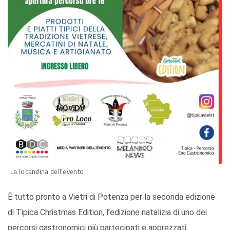
La locandina dell'evento
È tutto pronto a Vietri di Potenza per la seconda edizione
di Tipica Christmas Edition, l’edizione natalizia di uno dei
percorsi gastronomici più partecipati e apprezzati