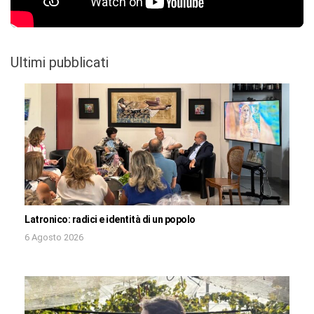
Ultimi pubblicati
Latronico: radici e identità di un popolo
6 Agosto 2026