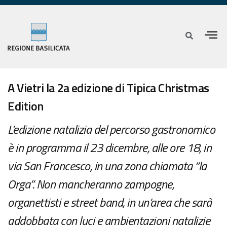
A Vietri la 2a edizione di Tipica Christmas
Edition
L’edizione natalizia del percorso gastronomico
è in programma il 23 dicembre, alle ore 18, in
via San Francesco, in una zona chiamata “la
Orga”. Non mancheranno zampogne,
organettisti e street band, in un’area che sarà
addobbata con luci e ambientazioni natalizie