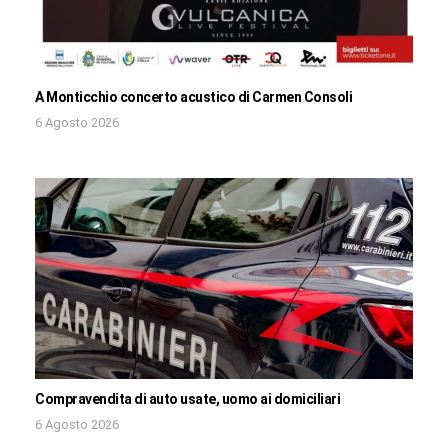
A Monticchio concerto acustico di Carmen Consoli
6 Agosto 2026
Compravendita di auto usate, uomo ai domiciliari
6 Agosto 2026