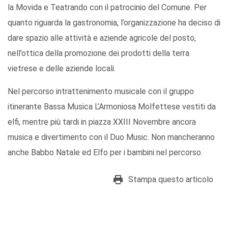
la Movida e Teatrando con il patrocinio del Comune. Per
quanto riguarda la gastronomia, l’organizzazione ha deciso di
dare spazio alle attività e aziende agricole del posto,
nell’ottica della promozione dei prodotti della terra
vietrese e delle aziende locali.
Nel percorso intrattenimento musicale con il gruppo
itinerante Bassa Musica L’Armoniosa Molfettese vestiti da
elfi, mentre più tardi in piazza XXIII Novembre ancora
musica e divertimento con il Duo Music. Non mancheranno
anche Babbo Natale ed Elfo per i bambini nel percorso.
Stampa questo articolo