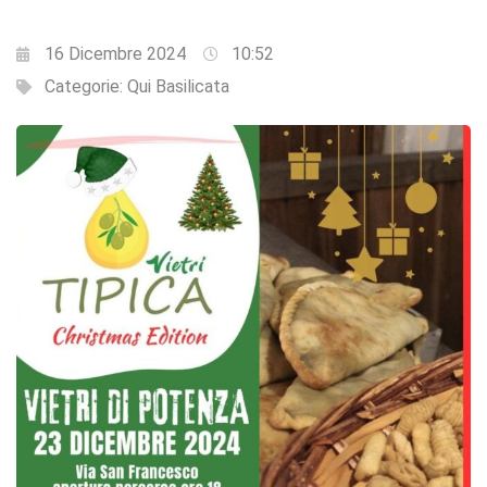
16 Dicembre 2024
10:52
Categorie:
Qui Basilicata