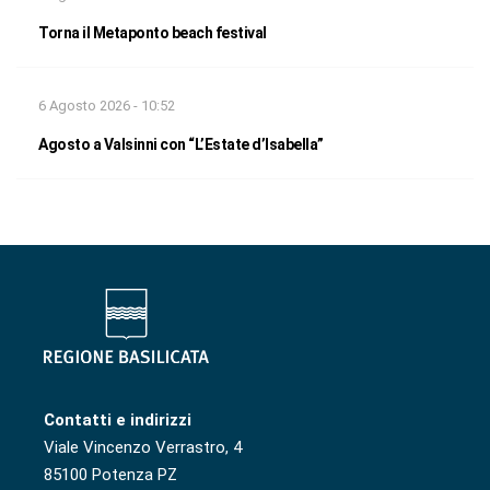
Torna il Metaponto beach festival
6 Agosto 2026 - 10:52
Agosto a Valsinni con “L’Estate d’Isabella”
Contatti e indirizzi
Viale Vincenzo Verrastro, 4
85100 Potenza PZ