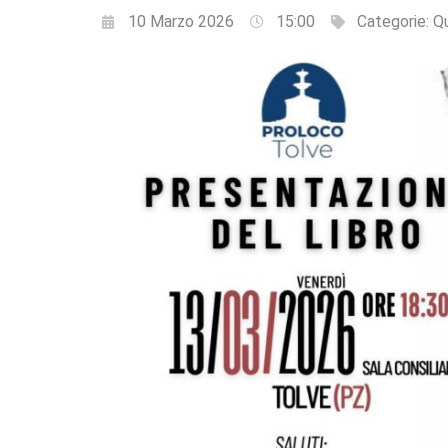
10 Marzo 2026
15:00
Categorie:
Qu