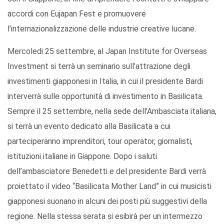
accordi con Eujapan Fest e promuovere
l’internazionalizzazione delle industrie creative lucane.
Mercoledi 25 settembre, al Japan Institute for Overseas
Investment si terrà un seminario sull’attrazione degli
investimenti giapponesi in Italia, in cui il presidente Bardi
interverrà sulle opportunità di investimento in Basilicata.
Sempre il 25 settembre, nella sede dell’Ambasciata italiana,
si terrà un evento dedicato alla Basilicata a cui
parteciperanno imprenditori, tour operator, giornalisti,
istituzioni italiane in Giappone. Dopo i saluti
dell’ambasciatore Benedetti e del presidente Bardi verrà
proiettato il video “Basilicata Mother Land” in cui musicisti
giapponesi suonano in alcuni dei posti più suggestivi della
regione. Nella stessa serata si esibirà per un intermezzo