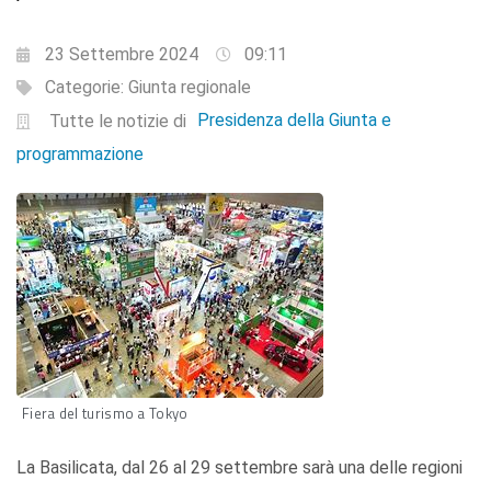
23 Settembre 2024
09:11
Categorie:
Giunta regionale
Presidenza della Giunta e
Tutte le notizie di
programmazione
Fiera del turismo a Tokyo
La Basilicata, dal 26 al 29 settembre sarà una delle regioni