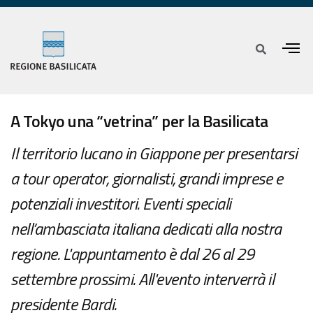
A Tokyo una “vetrina” per la Basilicata
Il territorio lucano in Giappone per presentarsi
a tour operator, giornalisti, grandi imprese e
potenziali investitori. Eventi speciali
nell’ambasciata italiana dedicati alla nostra
regione. L'appuntamento è dal 26 al 29
settembre prossimi. All'evento interverrà il
presidente Bardi.