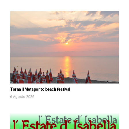
Torna il Metaponto beach festival
6 Agosto 2026