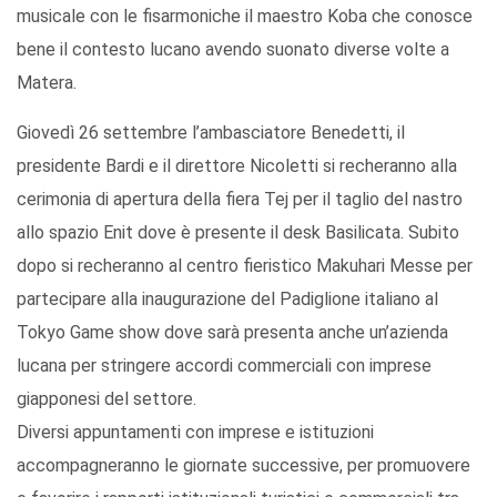
musicale con le fisarmoniche il maestro Koba che conosce
bene il contesto lucano avendo suonato diverse volte a
Matera.
Giovedì 26 settembre l’ambasciatore Benedetti, il
presidente Bardi e il direttore Nicoletti si recheranno alla
cerimonia di apertura della fiera Tej per il taglio del nastro
allo spazio Enit dove è presente il desk Basilicata. Subito
dopo si recheranno al centro fieristico Makuhari Messe per
partecipare alla inaugurazione del Padiglione italiano al
Tokyo Game show dove sarà presenta anche un’azienda
lucana per stringere accordi commerciali con imprese
giapponesi del settore.
Diversi appuntamenti con imprese e istituzioni
accompagneranno le giornate successive, per promuovere