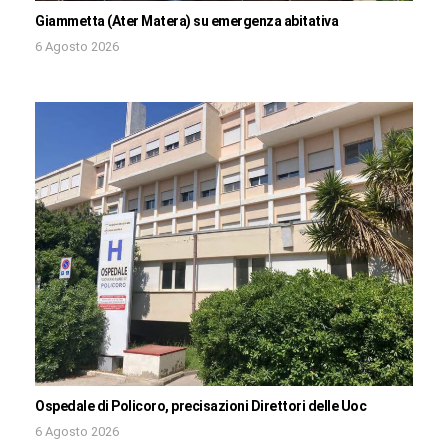
Giammetta (Ater Matera) su emergenza abitativa
6 Agosto 2026
Ospedale di Policoro, precisazioni Direttori delle Uoc
6 Agosto 2026