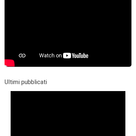
Ultimi pubblicati