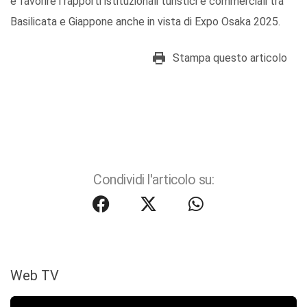
e favorire i rapporti istituzionali turistici e commerciali tra
Basilicata e Giappone anche in vista di Expo Osaka 2025.
Stampa questo articolo
Condividi l'articolo su:
Web TV