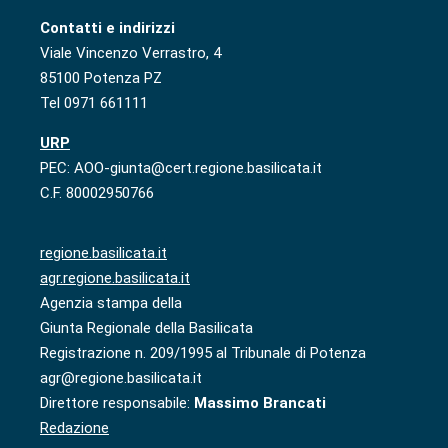
Contatti e indirizzi
Viale Vincenzo Verrastro, 4
85100 Potenza PZ
Tel 0971 661111
URP
PEC: AOO-giunta@cert.regione.basilicata.it
C.F. 80002950766
regione.basilicata.it
agr.regione.basilicata.it
Agenzia stampa della
Giunta Regionale della Basilicata
Registrazione n. 209/1995 al Tribunale di Potenza
agr@regione.basilicata.it
Direttore responsabile:
Massimo Brancati
Redazione