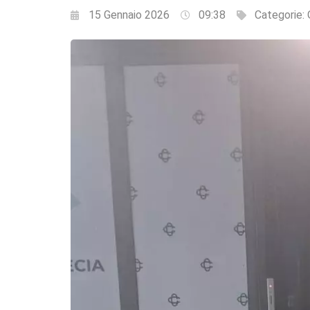
15 Gennaio 2026
09:38
Categorie: