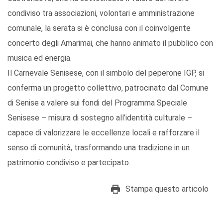
condiviso tra associazioni, volontari e amministrazione
comunale, la serata si è conclusa con il coinvolgente
concerto degli Amarimai, che hanno animato il pubblico con
musica ed energia.
Il Carnevale Senisese, con il simbolo del peperone IGP, si
conferma un progetto collettivo, patrocinato dal Comune
di Senise a valere sui fondi del Programma Speciale
Senisese – misura di sostegno all’identità culturale –
capace di valorizzare le eccellenze locali e rafforzare il
senso di comunità, trasformando una tradizione in un
patrimonio condiviso e partecipato.
Stampa questo articolo