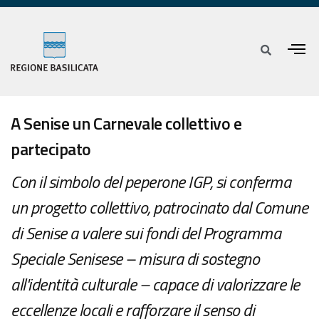
A Senise un Carnevale collettivo e
partecipato
Con il simbolo del peperone IGP, si conferma
un progetto collettivo, patrocinato dal Comune
di Senise a valere sui fondi del Programma
Speciale Senisese – misura di sostegno
all'identità culturale – capace di valorizzare le
eccellenze locali e rafforzare il senso di