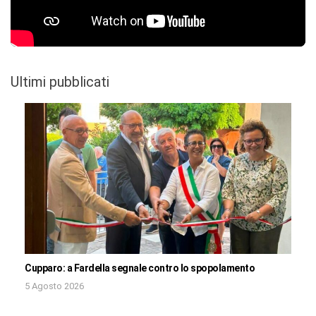
Ultimi pubblicati
Cupparo: a Fardella segnale contro lo spopolamento
5 Agosto 2026