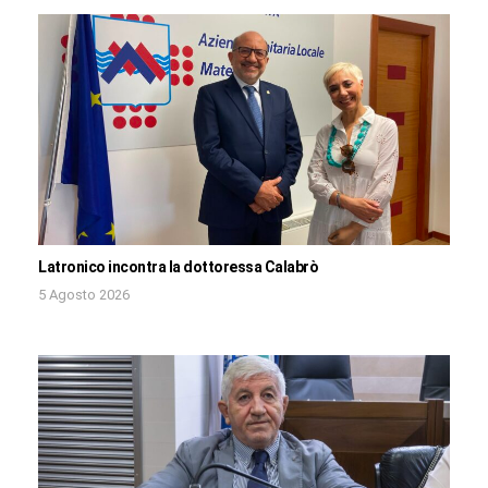
Latronico incontra la dottoressa Calabrò
5 Agosto 2026