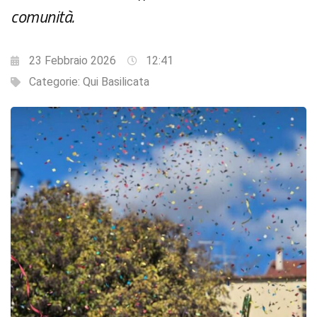
comunità.
23 Febbraio 2026
12:41
Categorie:
Qui Basilicata