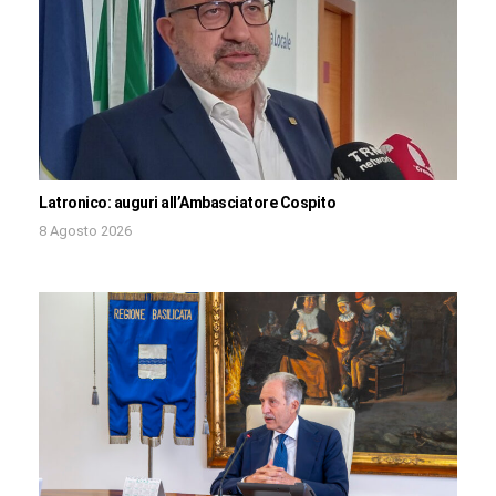
Latronico: auguri all’Ambasciatore Cospito
8 Agosto 2026