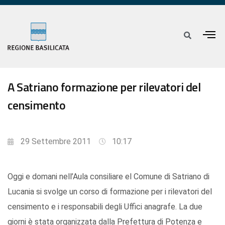
A Satriano formazione per rilevatori del
censimento
29 Settembre 2011
10:17
Oggi e domani nell’Aula consiliare el Comune di Satriano di
Lucania si svolge un corso di formazione per i rilevatori del
censimento e i responsabili degli Uffici anagrafe. La due
giorni è stata organizzata dalla Prefettura di Potenza e