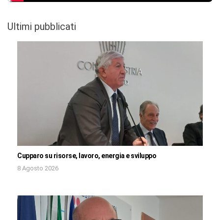
Ultimi pubblicati
Cupparo su risorse, lavoro, energia e sviluppo
8 Agosto 2026