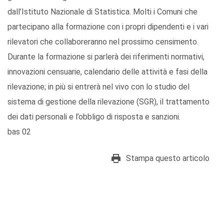
dall’Istituto Nazionale di Statistica. Molti i Comuni che
partecipano alla formazione con i propri dipendenti e i vari
rilevatori che collaboreranno nel prossimo censimento.
Durante la formazione si parlerà dei riferimenti normativi,
innovazioni censuarie, calendario delle attività e fasi della
rilevazione; in più si entrerà nel vivo con lo studio del
sistema di gestione della rilevazione (SGR), il trattamento
dei dati personali e l’obbligo di risposta e sanzioni.
bas 02
Stampa questo articolo