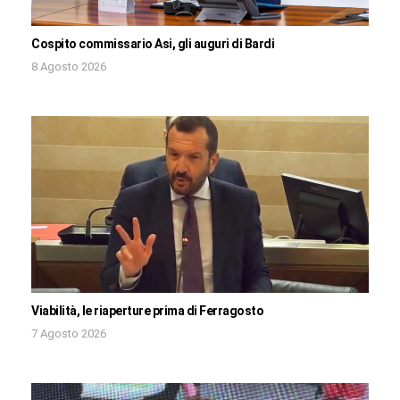
Cospito commissario Asi, gli auguri di Bardi
8 Agosto 2026
Viabilità, le riaperture prima di Ferragosto
7 Agosto 2026