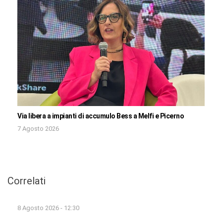
Via libera a impianti di accumulo Bess a Melfi e Picerno
7 Agosto 2026
Correlati
8 Agosto 2026 - 12:30