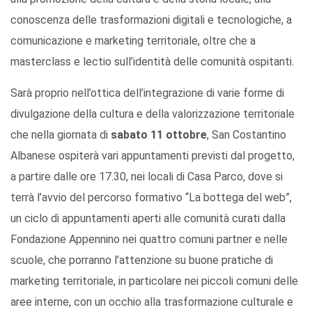
conoscenza delle trasformazioni digitali e tecnologiche, a
comunicazione e marketing territoriale, oltre che a
masterclass e lectio sull’identità delle comunità ospitanti.
Sarà proprio nell’ottica dell’integrazione di varie forme di
divulgazione della cultura e della valorizzazione territoriale
che nella giornata di
sabato 11 ottobre
, San Costantino
Albanese ospiterà vari appuntamenti previsti dal progetto,
a partire dalle ore 17.30, nei locali di Casa Parco, dove si
terrà l’avvio del percorso formativo “La bottega del web”,
un ciclo di appuntamenti aperti alle comunità curati dalla
Fondazione Appennino nei quattro comuni partner e nelle
scuole, che porranno l’attenzione su buone pratiche di
marketing territoriale, in particolare nei piccoli comuni delle
aree interne, con un occhio alla trasformazione culturale e