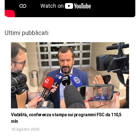
Ultimi pubblicati
Viabilità, conferenza stampa sui programmi FSC da 110,5
mln
10 Agosto 2026