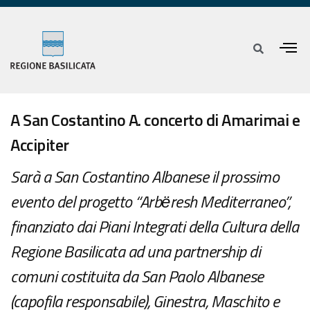
A San Costantino A. concerto di Amarimai e
Accipiter
Sarà a San Costantino Albanese il prossimo
evento del progetto “Arbёresh Mediterraneo”,
finanziato dai Piani Integrati della Cultura della
Regione Basilicata ad una partnership di
comuni costituita da San Paolo Albanese
(capofila responsabile), Ginestra, Maschito e