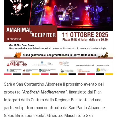
Sarà a San Costantino Albanese il prossimo evento del
progetto “
Arbёresh Mediterraneo
”, finanziato dai Piani
Integrati della Cultura della Regione Basilicata ad una
partnership di comuni costituita da San Paolo Albanese
(capofila responsabile), Ginestra, Maschito e San