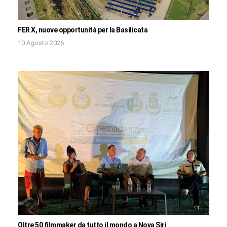
FER X, nuove opportunità per la Basilicata
10 Agosto 2026
Oltre 50 filmmaker da tutto il mondo a Nova Siri