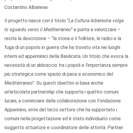
Costantino Albanese.
Il progetto nasce con il titolo “
La Cultura Arbëreshe volge
lo sguardo verso il Mediterraneo”
e punta a valorizzare –
recita la descrizione – “la storia e il folklore, le radici e la
fuga di un popolo in guerra che ha trovato vita nei luoghi
interni ed appenninici della Basilicata. Un titolo che evoca la
necessità di un abbraccio tra i popoli e l’importanza sempre
più strategica come spazio di pace e economico del
Mediterraneo”. Su questi obiettivi si basa anche
un’articolata partnership che supporta i quattro comuni
lucani, a cominciare dalla collaborazione con Fondazione
Appennino, ente del terzo settore che ha supportato i
comuni nella progettazione ed è stato individuato come
soggetto attuatore e coordinatore delle attività. Partner