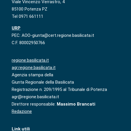
Viale Vincenzo Verrastro, 4
85100 Potenza PZ
Tel 0971 661111
URP
PEC: AOO-giunta@cert.regione.basilicata.it
C.F. 80002950766
regione.basilicata.it
agr.regione.basilicata.it
Agenzia stampa della
Giunta Regionale della Basilicata
Registrazione n. 209/1995 al Tribunale di Potenza
agr@regione.basilicata.it
Direttore responsabile:
Massimo Brancati
Redazione
Link utili