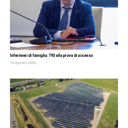
Infermieri di famiglia: 793 alla prova di accesso
10 Agosto 2026