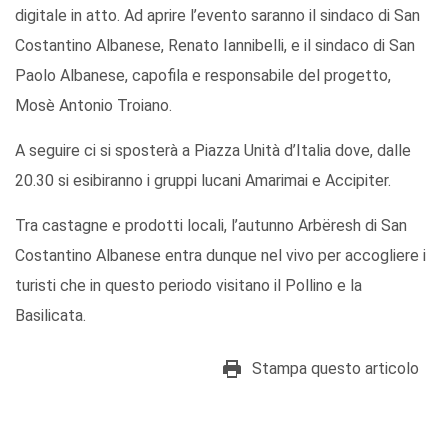
digitale in atto. Ad aprire l’evento saranno il sindaco di San
Costantino Albanese, Renato Iannibelli, e il sindaco di San
Paolo Albanese, capofila e responsabile del progetto,
Mosè Antonio Troiano.
A seguire ci si sposterà a Piazza Unità d’Italia dove, dalle
20.30 si esibiranno i gruppi lucani Amarimai e Accipiter.
Tra castagne e prodotti locali, l’autunno Arbёresh di San
Costantino Albanese entra dunque nel vivo per accogliere i
turisti che in questo periodo visitano il Pollino e la
Basilicata.
Stampa questo articolo