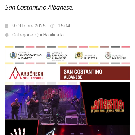
San Costantino Albanese.
9 Ottobre 2025
15:04
Categorie:
Qui Basilicata