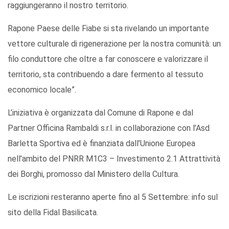
raggiungeranno il nostro territorio.
Rapone Paese delle Fiabe si sta rivelando un importante
vettore culturale di rigenerazione per la nostra comunità: un
filo conduttore che oltre a far conoscere e valorizzare il
territorio, sta contribuendo a dare fermento al tessuto
economico locale”.
L’iniziativa è organizzata dal Comune di Rapone e dal
Partner Officina Rambaldi s.r.l. in collaborazione con l’Asd
Barletta Sportiva ed è finanziata dall’Unione Europea
nell’ambito del PNRR M1C3 – Investimento 2.1 Attrattività
dei Borghi, promosso dal Ministero della Cultura.
Le iscrizioni resteranno aperte fino al 5 Settembre: info sul
sito della Fidal Basilicata.