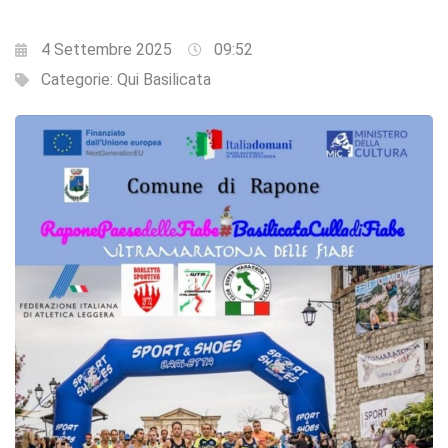
4 Settembre 2025
09:52
Categorie:
Qui Basilicata