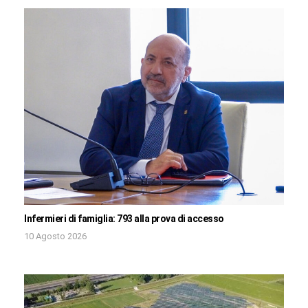
Infermieri di famiglia: 793 alla prova di accesso
10 Agosto 2026