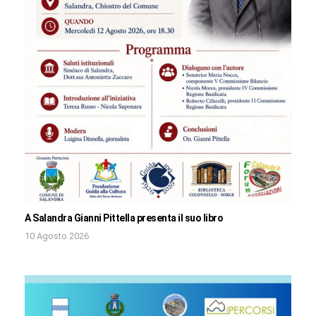
A Salandra Gianni Pittella presenta il suo libro
10 Agosto 2026