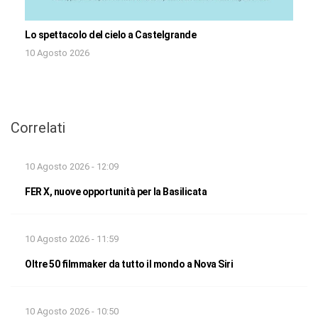
Lo spettacolo del cielo a Castelgrande
10 Agosto 2026
Correlati
10 Agosto 2026 - 12:09
FER X, nuove opportunità per la Basilicata
10 Agosto 2026 - 11:59
Oltre 50 filmmaker da tutto il mondo a Nova Siri
10 Agosto 2026 - 10:50