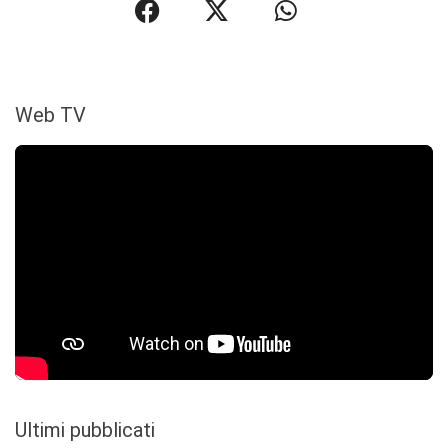
Web TV
Ultimi pubblicati