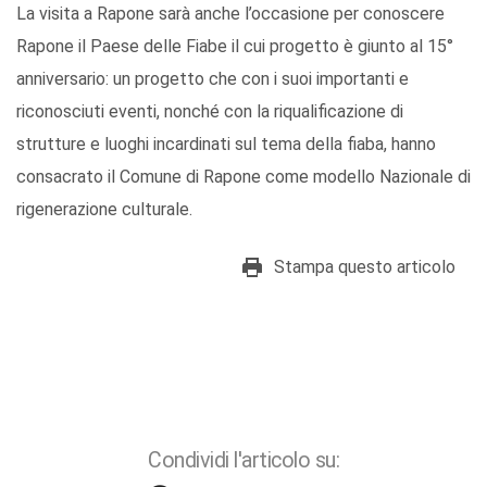
La visita a Rapone sarà anche l’occasione per conoscere
Rapone il Paese delle Fiabe il cui progetto è giunto al 15°
anniversario: un progetto che con i suoi importanti e
riconosciuti eventi, nonché con la riqualificazione di
strutture e luoghi incardinati sul tema della fiaba, hanno
consacrato il Comune di Rapone come modello Nazionale di
rigenerazione culturale.
Stampa questo articolo
Condividi l'articolo su: