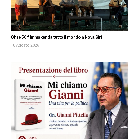
Oltre 50 filmmaker da tutto il mondo a Nova Siri
10 Agosto 2026