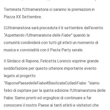
Terminata l’Ultramaratona ci saranno le premiazioni in
Piazza XX Settembre.
L’Ultramaratona sarà preceduta il 6 settembre dall’evento
“Aspettando l’Ultramaratona delle Fiabe”
quando la
comunità condividerà con tutti gli atleti un momento di
musica e convivialità con il Pasta Party serale.
Il Sindaco di Rapone, Felicetta Lorenzo esprime grande
soddisfazione per questo ulteriore importante evento
legato al progetto
“RaponePaesedelleFiabe#BasilicataCulladiFiabe: “
siamo
felici di ospitare per la quinta edizione l’Ultramaratona delle
Fiabe. Siamo pronti ed orgogliosi di continuare a far
conoscere il nostro Paese ai tanti atleti e visitatori che