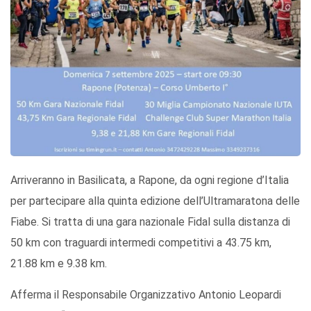
Arriveranno in Basilicata, a Rapone, da ogni regione d’Italia
per partecipare alla quinta edizione dell’Ultramaratona delle
Fiabe. Si tratta di una gara nazionale Fidal sulla distanza di
50 km con traguardi intermedi competitivi a 43.75 km,
21.88 km e 9.38 km.
Afferma il Responsabile Organizzativo Antonio Leopardi