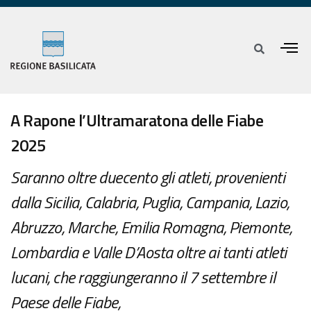
A Rapone l’Ultramaratona delle Fiabe
2025
Saranno oltre duecento gli atleti, provenienti
dalla Sicilia, Calabria, Puglia, Campania, Lazio,
Abruzzo, Marche, Emilia Romagna, Piemonte,
Lombardia e Valle D’Aosta oltre ai tanti atleti
lucani, che raggiungeranno il 7 settembre il
Paese delle Fiabe,