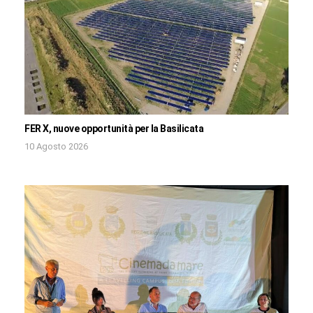
FER X, nuove opportunità per la Basilicata
10 Agosto 2026