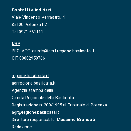
Contatti e indirizzi
Viale Vincenzo Verrastro, 4
85100 Potenza PZ
Tel 0971 661111
URP
PEC: AOO-giunta@cert.regione.basilicata.it
C.F. 80002950766
regione.basilicata.it
agr.regione.basilicata.it
Agenzia stampa della
Giunta Regionale della Basilicata
Registrazione n. 209/1995 al Tribunale di Potenza
agr@regione.basilicata.it
Direttore responsabile:
Massimo Brancati
Redazione