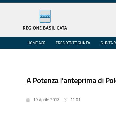
HOME AGR
PRESIDENTE GIUNTA
GIUNTA 
A Potenza l'anteprima di Pol
19 Aprile 2013
11:01