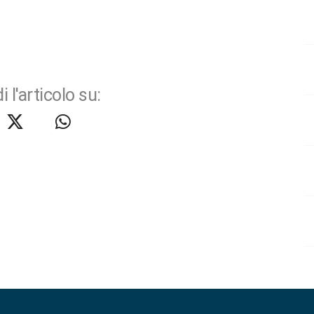
i l'articolo su: