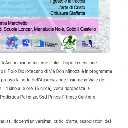
 di Associazione Insieme Onlus. Dopo la sessione
so il Polo Bibliotecario di Via Don Minozzi è in programma
, presso la sede dell’Associazione Insieme in Viale del
14 sino alle ore 15 circa), verrà riproposta la
 Podistica Potenza, Ssd Prince Fitness Center e
alisti, docenti universitari, critici d’arte, associazioni del