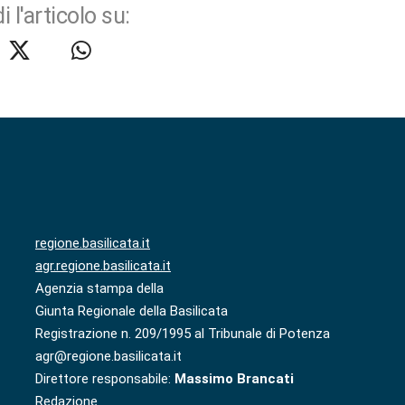
i l'articolo su:
regione.basilicata.it
agr.regione.basilicata.it
Agenzia stampa della
Giunta Regionale della Basilicata
Registrazione n. 209/1995 al Tribunale di Potenza
agr@regione.basilicata.it
Direttore responsabile:
Massimo Brancati
Redazione