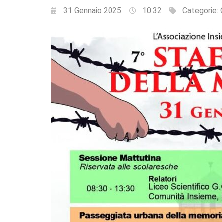
31 Gennaio 2025
10:32
Categorie: