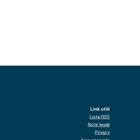
Link utili
Lista RSS
Note legali
Privacy