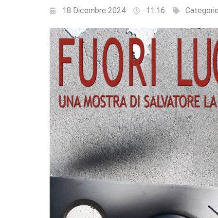
18 Dicembre 2024
11:16
Categori