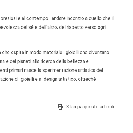
 preziosi e al contempo andare incontro a quello che il
evolezza del sé e dell’altro, del rispetto verso ogni
 che ospita in modo materiale i gioielli che diventano
na e dei pianeti alla ricerca della bellezza e
menti primari nasce la sperimentazione artistica del
zazione di gioielli e al design artistico, oltreché
Stampa questo articolo