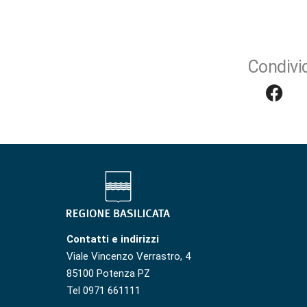
Condivid
Contatti e indirizzi
Viale Vincenzo Verrastro, 4
85100 Potenza PZ
Tel 0971 661111