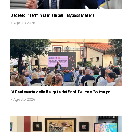
Decreto interministeriale per il Bypass Matera
7 Agosto 2026
IV Centenario delle Reliquie dei Santi Felice e Policarpo
7 Agosto 2026