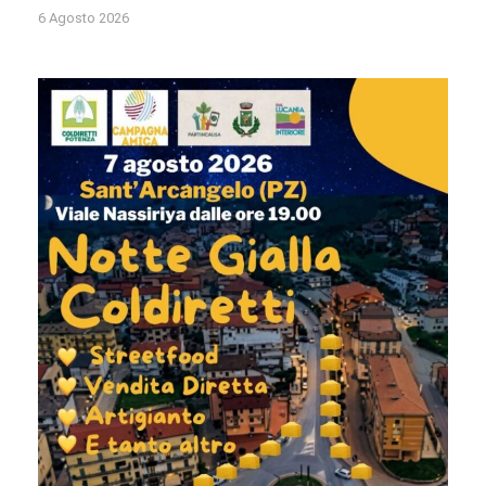
6 Agosto 2026