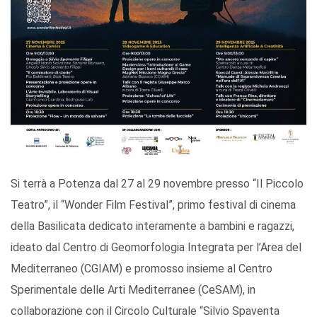
Si terrà a Potenza dal 27 al 29 novembre presso “Il Piccolo
Teatro”, il “Wonder Film Festival”, primo festival di cinema
della Basilicata dedicato interamente a bambini e ragazzi,
ideato dal Centro di Geomorfologia Integrata per l’Area del
Mediterraneo (CGIAM) e promosso insieme al Centro
Sperimentale delle Arti Mediterranee (CeSAM), in
collaborazione con il Circolo Culturale “Silvio Spaventa