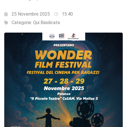
25 Novembre 2025
15:40
Categorie:
Qui Basilicata