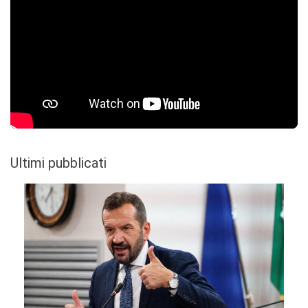
Ultimi pubblicati