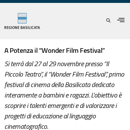
A Potenza il “Wonder Film Festival”
Si terrà dal 27 al 29 novembre presso “Il
Piccolo Teatro”, il “Wonder Film Festival”, primo
festival di cinema della Basilicata dedicato
interamente a bambini e ragazzi. L'obiettivo è
scoprire i talenti emergenti e di valorizzare i
progetti di educazione al linguaggio
cinematografico.