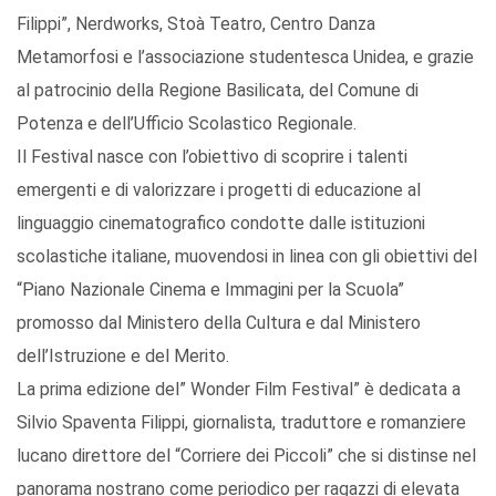
Filippi”, Nerdworks, Stoà Teatro, Centro Danza
Metamorfosi e l’associazione studentesca Unidea, e grazie
al patrocinio della Regione Basilicata, del Comune di
Potenza e dell’Ufficio Scolastico Regionale.
Il Festival nasce con l’obiettivo di scoprire i talenti
emergenti e di valorizzare i progetti di educazione al
linguaggio cinematografico condotte dalle istituzioni
scolastiche italiane, muovendosi in linea con gli obiettivi del
“Piano Nazionale Cinema e Immagini per la Scuola”
promosso dal Ministero della Cultura e dal Ministero
dell’Istruzione e del Merito.
La prima edizione del” Wonder Film Festival” è dedicata a
Silvio Spaventa Filippi, giornalista, traduttore e romanziere
lucano direttore del “Corriere dei Piccoli” che si distinse nel
panorama nostrano come periodico per ragazzi di elevata