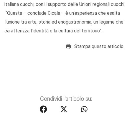
italiana cuochi, con il supporto delle Unioni regionali cuochi.
“Questa – conclude Cicala – è un’esperienza che esalta
l’unione tra arte, storia ed enogastronomia, un legame che
caratterizza l’identità e la cultura del territorio”.
Stampa questo articolo
Condividi l'articolo su: