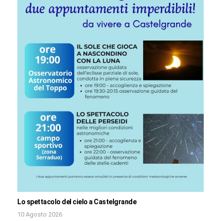
Lo spettacolo del cielo a Castelgrande
10 Agosto 2026