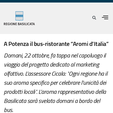
A Potenza il bus-ristorante “Aromi d’Italia”
Domani, 22 ottobre, fa tappa nel capoluogo il
viaggio del progetto dedicato al marketing
olfattivo. L'assessore Cicala: "Ogni regione ha il
suo aroma specifico per celebrare l'unicità dei
prodotti locali". L'aroma rappresentativo della
Basilicata sarà svelato domani a bordo del
bus.