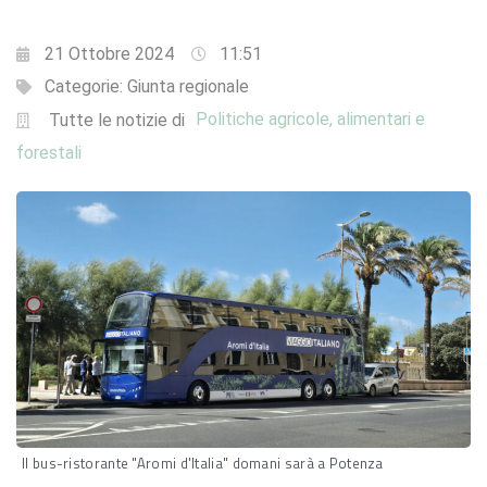
21 Ottobre 2024
11:51
Categorie:
Giunta regionale
Politiche agricole, alimentari e
Tutte le notizie di
forestali
Il bus-ristorante "Aromi d'Italia" domani sarà a Potenza