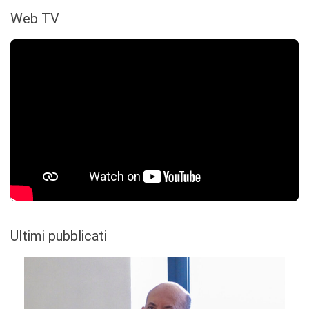
Web TV
Ultimi pubblicati