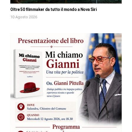
Oltre 50 filmmaker da tutto il mondo a Nova Siri
10 Agosto 2026