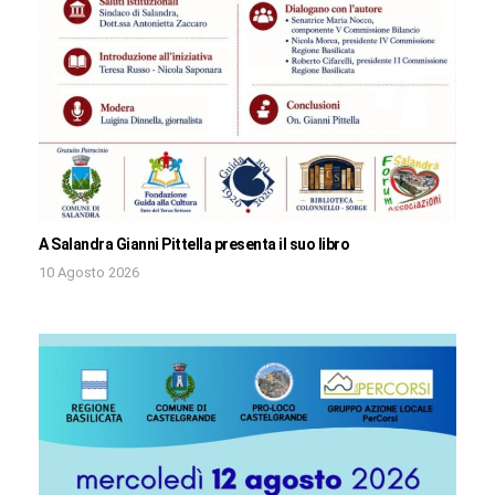
A Salandra Gianni Pittella presenta il suo libro
10 Agosto 2026