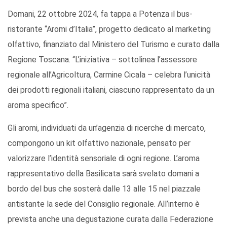
Domani, 22 ottobre 2024, fa tappa a Potenza il bus-
ristorante “Aromi d’Italia”, progetto dedicato al marketing
olfattivo, finanziato dal Ministero del Turismo e curato dalla
Regione Toscana. “L’iniziativa – sottolinea l’assessore
regionale all’Agricoltura, Carmine Cicala – celebra l’unicità
dei prodotti regionali italiani, ciascuno rappresentato da un
aroma specifico”.
Gli aromi, individuati da un’agenzia di ricerche di mercato,
compongono un kit olfattivo nazionale, pensato per
valorizzare l’identità sensoriale di ogni regione. L’aroma
rappresentativo della Basilicata sarà svelato domani a
bordo del bus che sosterà dalle 13 alle 15 nel piazzale
antistante la sede del Consiglio regionale. All’interno è
prevista anche una degustazione curata dalla Federazione