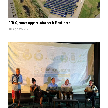
FER X, nuove opportunità per la Basilicata
10 Agosto 2026