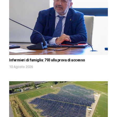
Infermieri di famiglia: 793 alla prova di accesso
10 Agosto 2026